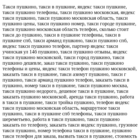
Такси пушкино, такси в пушкине, яндекс такси пушкине,
такси пушкино телефоны, такси пушкино московская, яндекс
такси пушкино, такси пушкино московская область, такси
пушкино цены, такси пушкино номер, такси городе пушкине,
такси пушкино московская область телефон, сколько стоит
такси до пушкино, такси в пушкине телефоны, такси в
пушкине спб, такси арманд пушкино, такси пушкино спб,
яндекс такси пушкино телефон, партнер яндекс такси
учинская ул 14б пушкино, такси пушкино отзывы, яндекс
такси пушкино московской, такси город пушкино, такси
пушкино дешевле, заказ такси пушкино, такси пушкино
телефоны и цены, яндекс такси телефон пушкино московской,
заказать такси в пушкине, такси азимут пушкино, такси г
пушкино, такси арманд пушкино телефон, заказать такси в
пушкино, номер такси в пушкине, такси пушкино москва,
такси пушкино недорого, дешевое такси в пушкине, такси
заказать пушкино московской, аренда такси пушкино, работа
в такси в пушкине, такси тройка пушкино, телефон яндекс
такси пушкино московская область, маршрутное такси
пушкино, такси в пушкине спб телефоны, такси пушкино
шереметьево, работа в такси пушкино, такси пушкино
заказать по телефону, заказать такси яндекс пушкино, грузовое
такси пушкино, номер телефона такси в пушкине, пушкино
такси телефон для заказа, вызвать такси в пушкине, стоимость