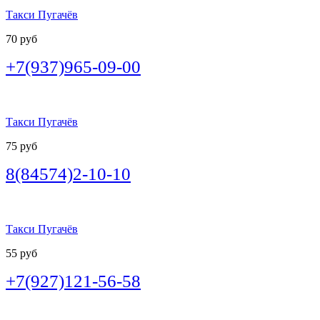
Такси Пугачёв
70 руб
+7(937)965-09-00
Такси Пугачёв
75 руб
8(84574)2-10-10
Такси Пугачёв
55 руб
+7(927)121-56-58