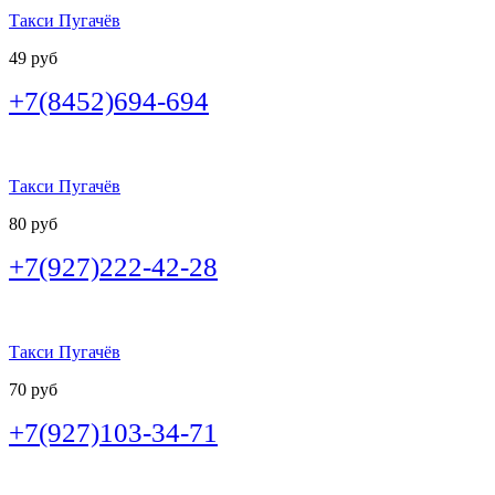
Такси Пугачёв
49 руб
+7(8452)694-694
Такси Пугачёв
80 руб
+7(927)222-42-28
Такси Пугачёв
70 руб
+7(927)103-34-71