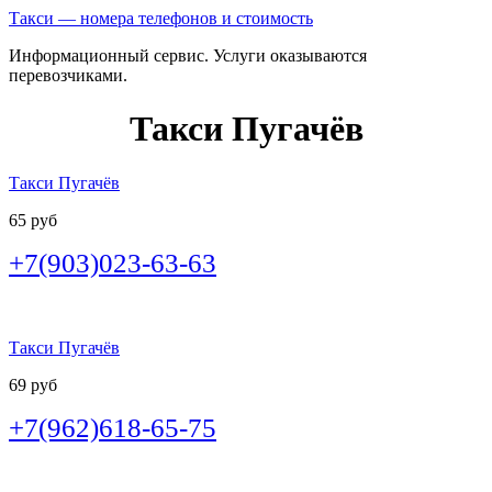
Такси — номера телефонов и стоимость
Информационный сервис. Услуги оказываются
перевозчиками.
Такси Пугачёв
Такси Пугачёв
65 руб
+7(903)023-63-63
Такси Пугачёв
69 руб
+7(962)618-65-75