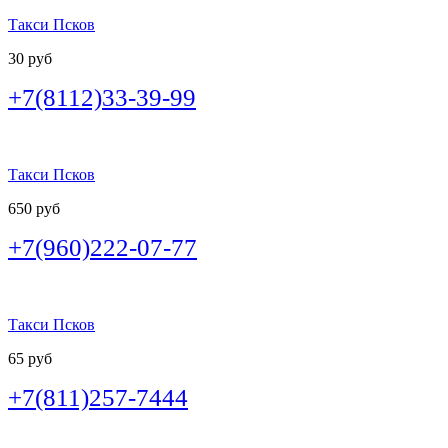
Такси Псков
30 руб
+7(8112)33-39-99
Такси Псков
650 руб
+7(960)222-07-77
Такси Псков
65 руб
+7(811)257-7444