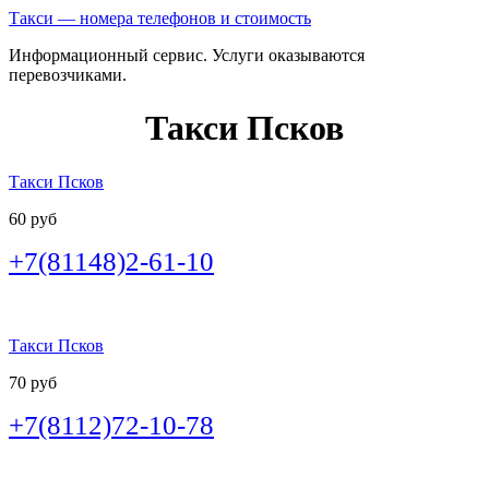
Такси — номера телефонов и стоимость
Информационный сервис. Услуги оказываются
перевозчиками.
Такси Псков
Такси Псков
60 руб
+7(81148)2-61-10
Такси Псков
70 руб
+7(8112)72-10-78