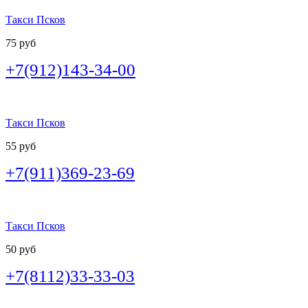
Такси Псков
75 руб
+7(912)143-34-00
Такси Псков
55 руб
+7(911)369-23-69
Такси Псков
50 руб
+7(8112)33-33-03