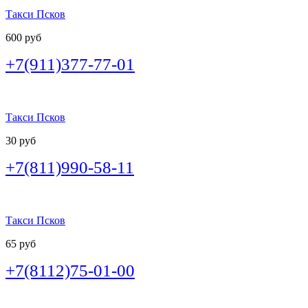
Такси Псков
600 руб
+7(911)377-77-01
Такси Псков
30 руб
+7(811)990-58-11
Такси Псков
65 руб
+7(8112)75-01-00