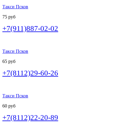
Такси Псков
75 руб
+7(911)887-02-02
Такси Псков
65 руб
+7(8112)29-60-26
Такси Псков
60 руб
+7(8112)22-20-89