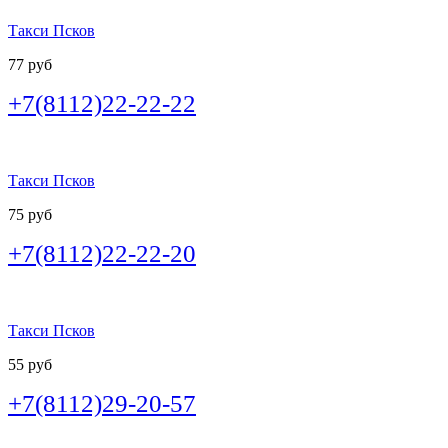
Такси Псков
77 руб
+7(8112)22-22-22
Такси Псков
75 руб
+7(8112)22-22-20
Такси Псков
55 руб
+7(8112)29-20-57