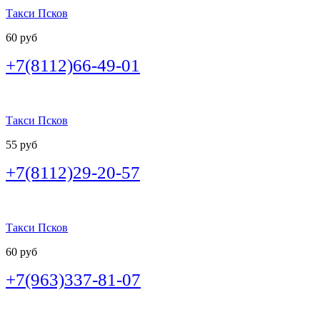
Такси Псков
60 руб
+7(8112)66-49-01
Такси Псков
55 руб
+7(8112)29-20-57
Такси Псков
60 руб
+7(963)337-81-07