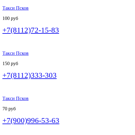
Такси Псков
100 руб
+7(8112)72-15-83
Такси Псков
150 руб
+7(8112)333-303
Такси Псков
70 руб
+7(900)996-53-63