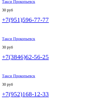
Такси Прокопьевск
30 руб
+7(951)596-77-77
Такси Прокопьевск
30 руб
+7(3846)62-56-25
Такси Прокопьевск
30 руб
+7(952)168-12-33