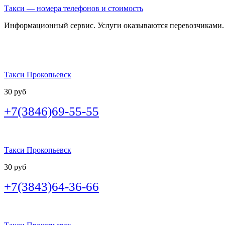
Такси — номера телефонов и стоимость
Информационный сервис. Услуги оказываются перевозчиками.
Такси Прокопьевск
30 руб
+7(3846)69-55-55
Такси Прокопьевск
30 руб
+7(3843)64-36-66