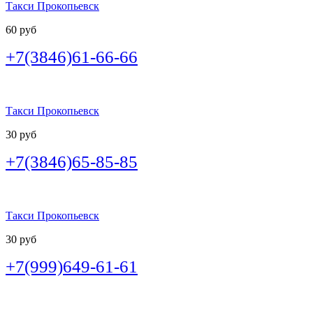
Такси Прокопьевск
60 руб
+7(3846)61-66-66
Такси Прокопьевск
30 руб
+7(3846)65-85-85
Такси Прокопьевск
30 руб
+7(999)649-61-61