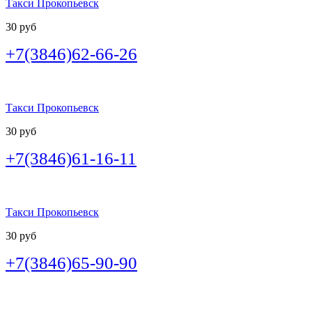
Такси Прокопьевск
30 руб
+7(3846)62-66-26
Такси Прокопьевск
30 руб
+7(3846)61-16-11
Такси Прокопьевск
30 руб
+7(3846)65-90-90