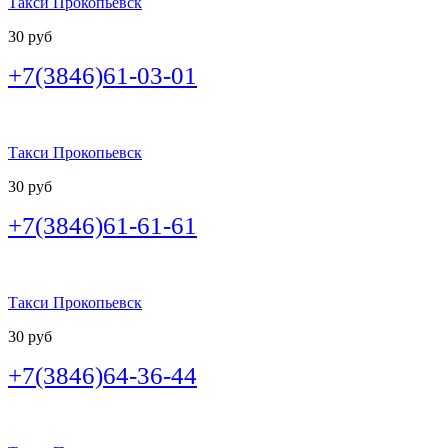
Такси Прокопьевск
30 руб
+7(3846)61-03-01
Такси Прокопьевск
30 руб
+7(3846)61-61-61
Такси Прокопьевск
30 руб
+7(3846)64-36-44