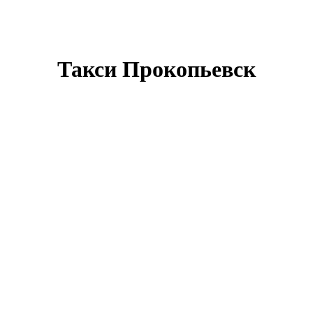
Такси Прокопьевск