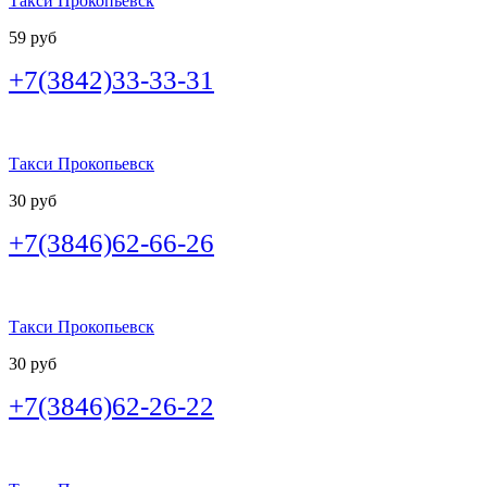
Такси Прокопьевск
59 руб
+7(3842)33-33-31
Такси Прокопьевск
30 руб
+7(3846)62-66-26
Такси Прокопьевск
30 руб
+7(3846)62-26-22