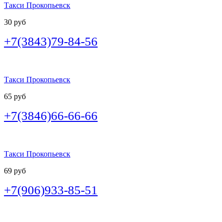
Такси Прокопьевск
30 руб
+7(3843)79-84-56
Такси Прокопьевск
65 руб
+7(3846)66-66-66
Такси Прокопьевск
69 руб
+7(906)933-85-51