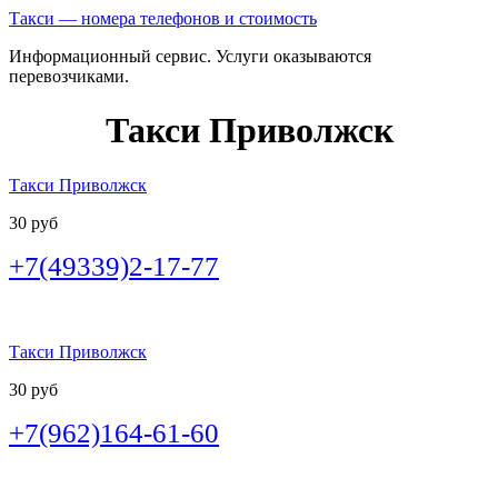
Такси — номера телефонов и стоимость
Информационный сервис. Услуги оказываются
перевозчиками.
Такси Приволжск
Такси Приволжск
30 руб
+7(49339)2-17-77
Такси Приволжск
30 руб
+7(962)164-61-60