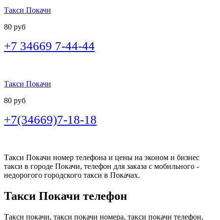
Такси Покачи
80 руб
+7 34669 7-44-44
Такси Покачи
80 руб
+7(34669)7-18-18
Такси Покачи номер телефона и цены на эконом и бизнес
такси в городе Покачи, телефон для заказа с мобильного -
недорогого городского такси в Покачах.
Такси Покачи телефон
Такси покачи, такси покачи номера, такси покачи телефон,