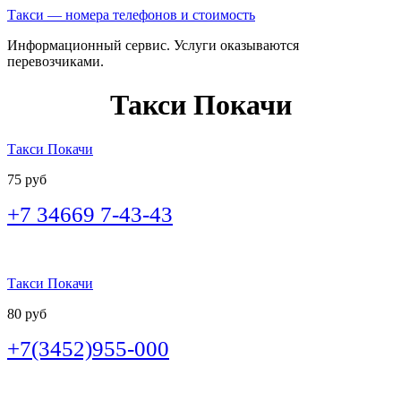
Такси — номера телефонов и стоимость
Информационный сервис. Услуги оказываются
перевозчиками.
Такси Покачи
Такси Покачи
75 руб
+7 34669 7-43-43
Такси Покачи
80 руб
+7(3452)955-000