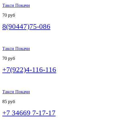
Такси Покачи
70 руб
8(90447)75-086
Такси Покачи
70 руб
+7(922)4-116-116
Такси Покачи
85 руб
+7 34669 7-17-17