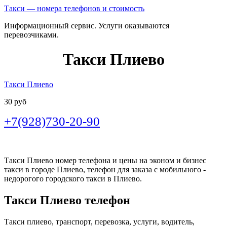
Такси — номера телефонов и стоимость
Информационный сервис. Услуги оказываются
перевозчиками.
Такси Плиево
Такси Плиево
30 руб
+7(928)730-20-90
Такси Плиево номер телефона и цены на эконом и бизнес
такси в городе Плиево, телефон для заказа с мобильного -
недорогого городского такси в Плиево.
Такси Плиево телефон
Такси плиево, транспорт, перевозка, услуги, водитель,