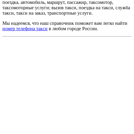
поездка, автомобиль, маршрут, пассажир, таксомотор,
таксомоторные услуги; вызов такси, поездка на такси, служба
такси, такси на заказ, транспортные услуги.
Мы надеемся, что наш справочник поможет вам легко найти
номер телефона такси
в любом городе России.