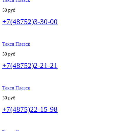
Такси Плавск
50 руб
+7(48752)3-30-00
Такси Плавск
30 руб
+7(48752)2-21-21
Такси Плавск
30 руб
+7(4875)22-15-98