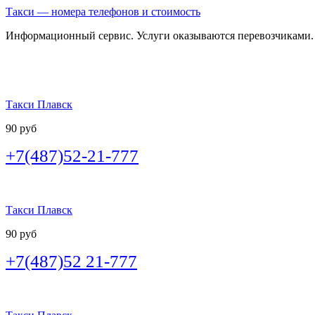
Такси — номера телефонов и стоимость
Информационный сервис. Услуги оказываются перевозчиками.
Такси Плавск
90 руб
+7(487)52-21-777
Такси Плавск
90 руб
+7(487)52 21-777