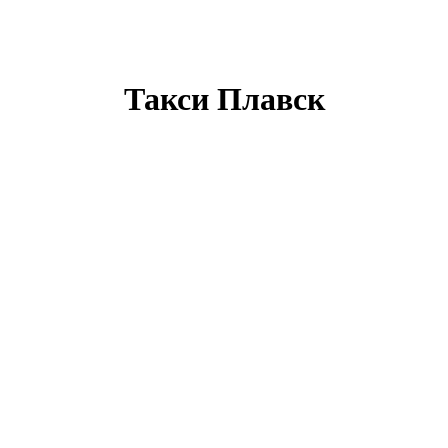
Такси Плавск