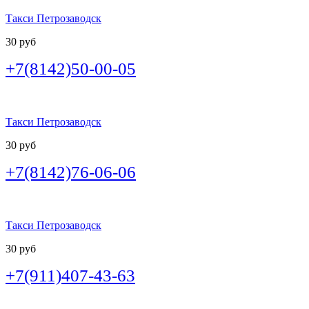
Такси Петрозаводск
30 руб
+7(8142)50-00-05
Такси Петрозаводск
30 руб
+7(8142)76-06-06
Такси Петрозаводск
30 руб
+7(911)407-43-63