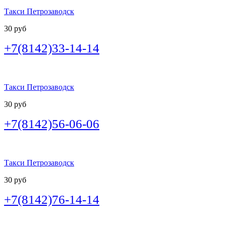
Такси Петрозаводск
30 руб
+7(8142)33-14-14
Такси Петрозаводск
30 руб
+7(8142)56-06-06
Такси Петрозаводск
30 руб
+7(8142)76-14-14