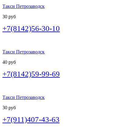
Такси Петрозаводск
30 руб
+7(8142)56-30-10
Такси Петрозаводск
40 руб
+7(8142)59-99-69
Такси Петрозаводск
30 руб
+7(911)407-43-63