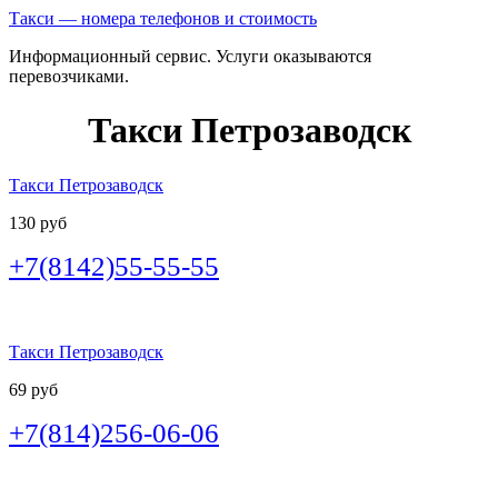
Такси — номера телефонов и стоимость
Информационный сервис. Услуги оказываются
перевозчиками.
Такси Петрозаводск
Такси Петрозаводск
130 руб
+7(8142)55-55-55
Такси Петрозаводск
69 руб
+7(814)256-06-06