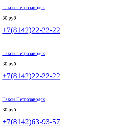
Такси Петрозаводск
30 руб
+7(8142)22-22-22
Такси Петрозаводск
30 руб
+7(8142)22-22-22
Такси Петрозаводск
30 руб
+7(8142)63-93-57