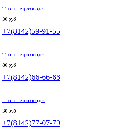
Такси Петрозаводск
30 руб
+7(8142)59-91-55
Такси Петрозаводск
80 руб
+7(8142)66-66-66
Такси Петрозаводск
30 руб
+7(8142)77-07-70