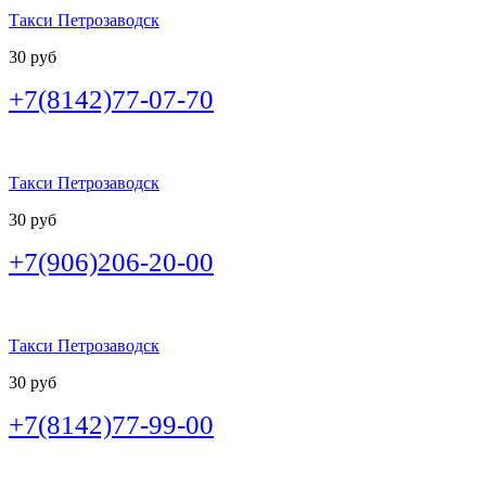
Такси Петрозаводск
30 руб
+7(8142)77-07-70
Такси Петрозаводск
30 руб
+7(906)206-20-00
Такси Петрозаводск
30 руб
+7(8142)77-99-00