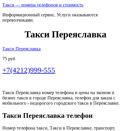
Такси — номера телефонов и стоимость
Информационный сервис. Услуги оказываются
перевозчиками.
Такси Переяславка
Такси Переяславка
75 руб
+7(4212)999-555
Такси Переяславка номер телефона и цены на эконом и
бизнес такси в городе Переяславка, телефон для заказа с
мобильного - недорогого городского такси в Переяславке.
Такси Переяславка телефон
Номер телефона такси, Такси в Переяславке, транспорт,