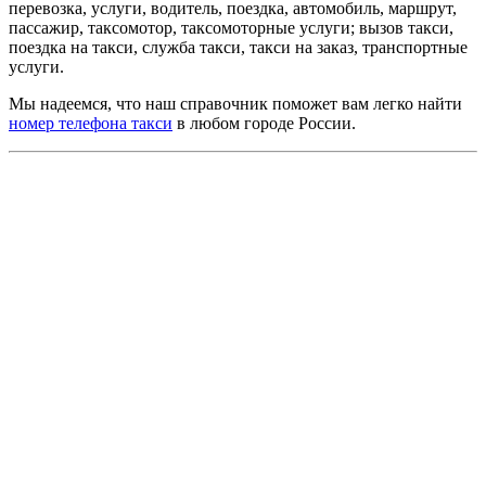
перевозка, услуги, водитель, поездка, автомобиль, маршрут,
пассажир, таксомотор, таксомоторные услуги; вызов такси,
поездка на такси, служба такси, такси на заказ, транспортные
услуги.
Мы надеемся, что наш справочник поможет вам легко найти
номер телефона такси
в любом городе России.