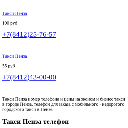
Такси Пенза
100 руб
+7(8412)25-76-57
Такси Пенза
55 руб
+7(8412)43-00-00
Такси Пенза номер телефона и цены на эконом и бизнес такси
в городе Пенза, телефон для заказа с мобильного - недорогого
городского такси в Пензе.
Такси Пенза телефон