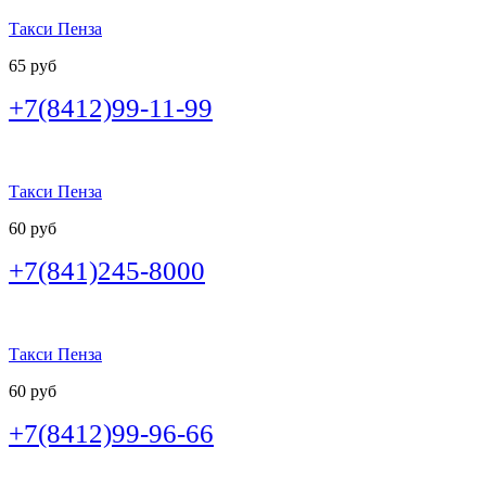
Такси Пенза
65 руб
+7(8412)99-11-99
Такси Пенза
60 руб
+7(841)245-8000
Такси Пенза
60 руб
+7(8412)99-96-66