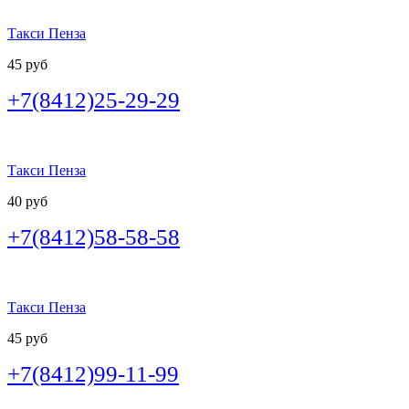
Такси Пенза
45 руб
+7(8412)25-29-29
Такси Пенза
40 руб
+7(8412)58-58-58
Такси Пенза
45 руб
+7(8412)99-11-99