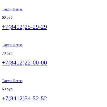
Такси Пенза
60 руб
+7(8412)25-29-29
Такси Пенза
70 руб
+7(8412)22-00-00
Такси Пенза
60 руб
+7(8412)54-52-52