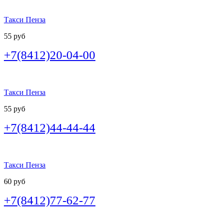
Такси Пенза
55 руб
+7(8412)20-04-00
Такси Пенза
55 руб
+7(8412)44-44-44
Такси Пенза
60 руб
+7(8412)77-62-77