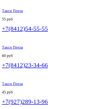
Такси Пенза
55 руб
+7(8412)54-55-55
Такси Пенза
60 руб
+7(8412)23-34-66
Такси Пенза
45 руб
+7(927)289-13-96