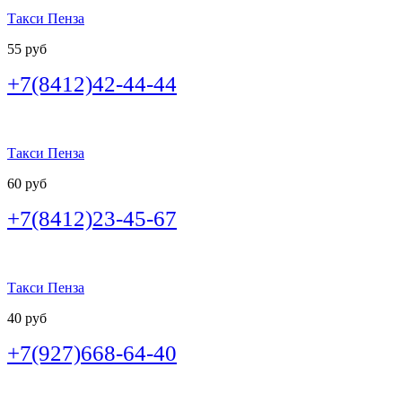
Такси Пенза
55 руб
+7(8412)42-44-44
Такси Пенза
60 руб
+7(8412)23-45-67
Такси Пенза
40 руб
+7(927)668-64-40