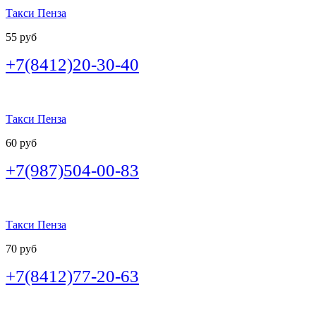
Такси Пенза
55 руб
+7(8412)20-30-40
Такси Пенза
60 руб
+7(987)504-00-83
Такси Пенза
70 руб
+7(8412)77-20-63