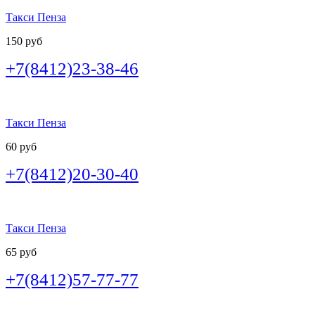
Такси Пенза
150 руб
+7(8412)23-38-46
Такси Пенза
60 руб
+7(8412)20-30-40
Такси Пенза
65 руб
+7(8412)57-77-77