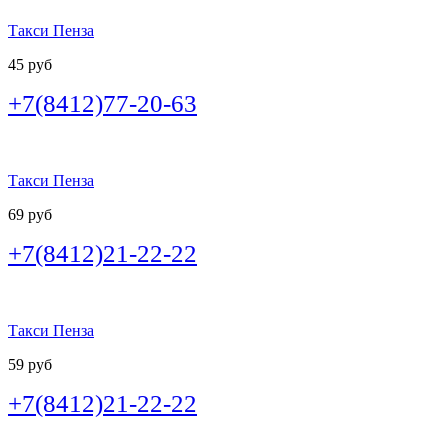
Такси Пенза
45 руб
+7(8412)77-20-63
Такси Пенза
69 руб
+7(8412)21-22-22
Такси Пенза
59 руб
+7(8412)21-22-22