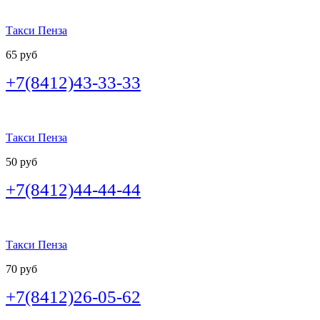
Такси Пенза
65 руб
+7(8412)43-33-33
Такси Пенза
50 руб
+7(8412)44-44-44
Такси Пенза
70 руб
+7(8412)26-05-62