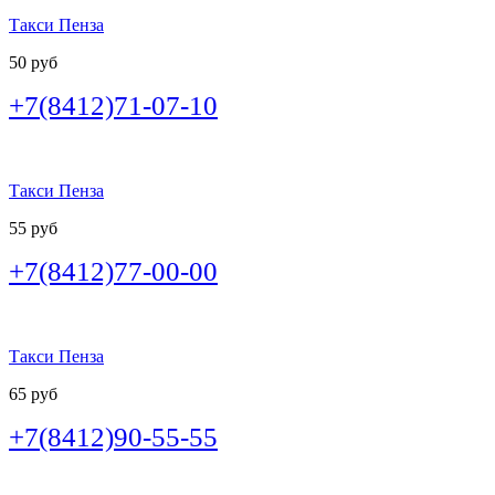
Такси Пенза
50 руб
+7(8412)71-07-10
Такси Пенза
55 руб
+7(8412)77-00-00
Такси Пенза
65 руб
+7(8412)90-55-55