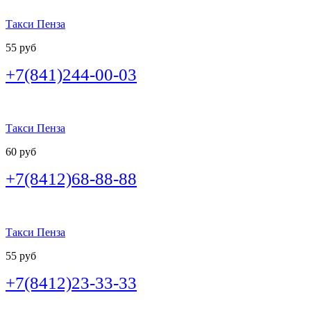
Такси Пенза
55 руб
+7(841)244-00-03
Такси Пенза
60 руб
+7(8412)68-88-88
Такси Пенза
55 руб
+7(8412)23-33-33