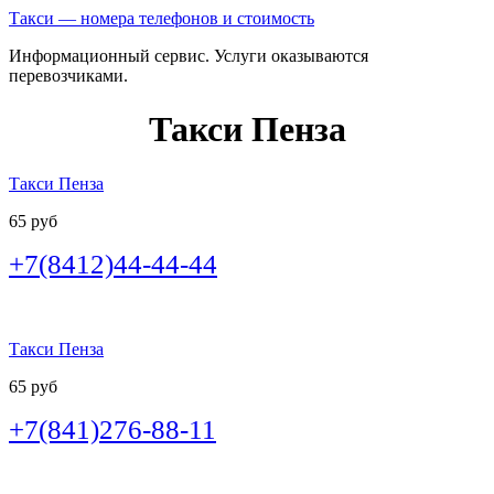
Такси — номера телефонов и стоимость
Информационный сервис. Услуги оказываются
перевозчиками.
Такси Пенза
Такси Пенза
65 руб
+7(8412)44-44-44
Такси Пенза
65 руб
+7(841)276-88-11