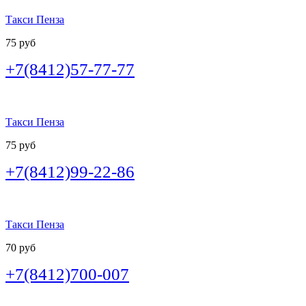
Такси Пенза
75 руб
+7(8412)57-77-77
Такси Пенза
75 руб
+7(8412)99-22-86
Такси Пенза
70 руб
+7(8412)700-007