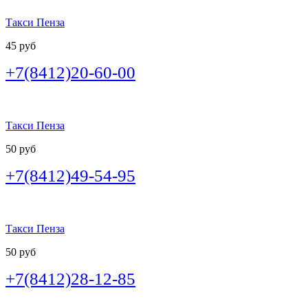
Такси Пенза
45 руб
+7(8412)20-60-00
Такси Пенза
50 руб
+7(8412)49-54-95
Такси Пенза
50 руб
+7(8412)28-12-85