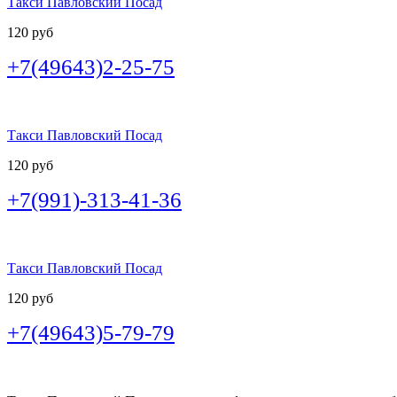
Такси Павловский Посад
120 руб
+7(49643)2-25-75
Такси Павловский Посад
120 руб
+7(991)-313-41-36
Такси Павловский Посад
120 руб
+7(49643)5-79-79