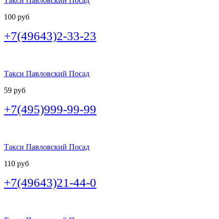
Такси Павловский Посад
100 руб
+7(49643)2-33-23
Такси Павловский Посад
59 руб
+7(495)999-99-99
Такси Павловский Посад
110 руб
+7(49643)21-44-0