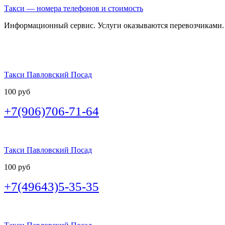
Такси — номера телефонов и стоимость
Информационный сервис. Услуги оказываются перевозчиками.
Такси Павловский Посад
100 руб
+7(906)706-71-64
Такси Павловский Посад
100 руб
+7(49643)5-35-35