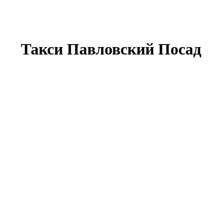
Такси Павловский Посад