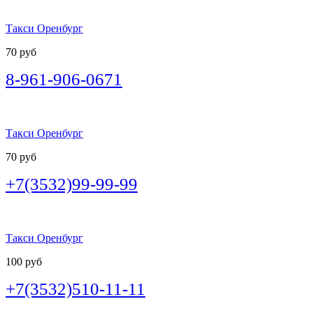
Такси Оренбург
70 руб
8-961-906-0671
Такси Оренбург
70 руб
+7(3532)99-99-99
Такси Оренбург
100 руб
+7(3532)510-11-11