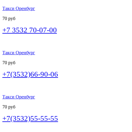
Такси Оренбург
70 руб
+7 3532 70-07-00
Такси Оренбург
70 руб
+7(3532)66-90-06
Такси Оренбург
70 руб
+7(3532)55-55-55