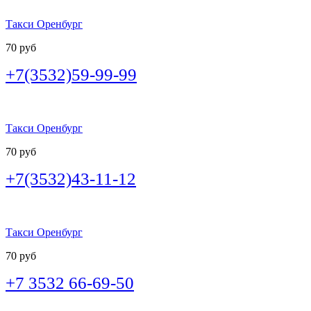
Такси Оренбург
70 руб
+7(3532)59-99-99
Такси Оренбург
70 руб
+7(3532)43-11-12
Такси Оренбург
70 руб
+7 3532 66-69-50