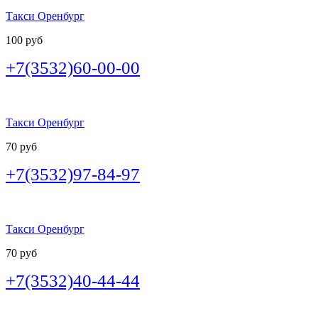
Такси Оренбург
100 руб
+7(3532)60-00-00
Такси Оренбург
70 руб
+7(3532)97-84-97
Такси Оренбург
70 руб
+7(3532)40-44-44