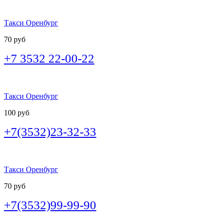
Такси Оренбург
70 руб
+7 3532 22-00-22
Такси Оренбург
100 руб
+7(3532)23-32-33
Такси Оренбург
70 руб
+7(3532)99-99-90