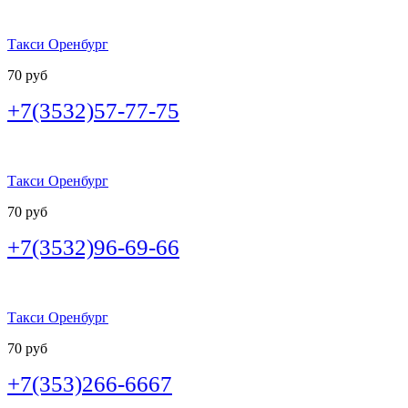
Такси Оренбург
70 руб
+7(3532)57-77-75
Такси Оренбург
70 руб
+7(3532)96-69-66
Такси Оренбург
70 руб
+7(353)266-6667