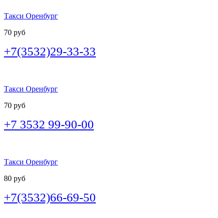
Такси Оренбург
70 руб
+7(3532)29-33-33
Такси Оренбург
70 руб
+7 3532 99-90-00
Такси Оренбург
80 руб
+7(3532)66-69-50