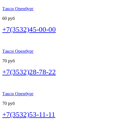
Такси Оренбург
60 руб
+7(3532)45-00-00
Такси Оренбург
70 руб
+7(3532)28-78-22
Такси Оренбург
70 руб
+7(3532)53-11-11