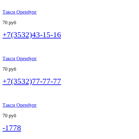
Такси Оренбург
70 руб
+7(3532)43-15-16
Такси Оренбург
70 руб
+7(3532)77-77-77
Такси Оренбург
70 руб
-1778