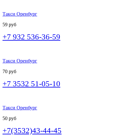
Такси Оренбург
59 руб
+7 932 536-36-59
Такси Оренбург
70 руб
+7 3532 51-05-10
Такси Оренбург
50 руб
+7(3532)43-44-45