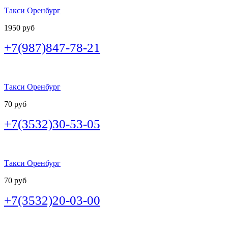
Такси Оренбург
1950 руб
+7(987)847-78-21
Такси Оренбург
70 руб
+7(3532)30-53-05
Такси Оренбург
70 руб
+7(3532)20-03-00