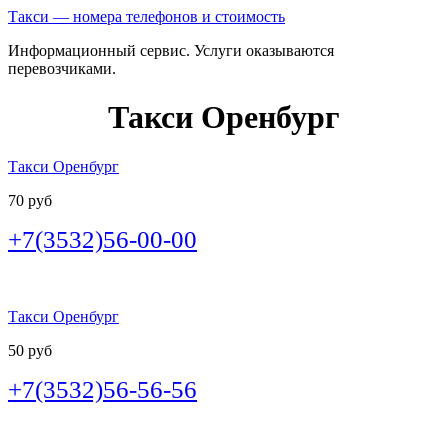
Такси — номера телефонов и стоимость
Информационный сервис. Услуги оказываются
перевозчиками.
Такси Оренбург
Такси Оренбург
70 руб
+7(3532)56-00-00
Такси Оренбург
50 руб
+7(3532)56-56-56