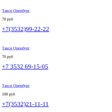
Такси Оренбург
70 руб
+7(3532)99-22-22
Такси Оренбург
70 руб
+7 3532 69-15-05
Такси Оренбург
100 руб
+7(3532)21-11-11