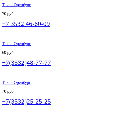
Такси Оренбург
70 руб
+7 3532 46-60-09
Такси Оренбург
69 руб
+7(3532)48-77-77
Такси Оренбург
70 руб
+7(3532)25-25-25