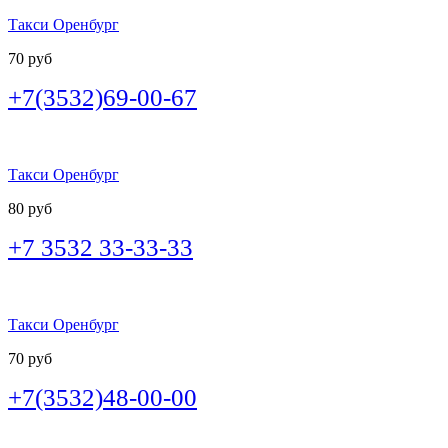
Такси Оренбург
70 руб
+7(3532)69-00-67
Такси Оренбург
80 руб
+7 3532 33-33-33
Такси Оренбург
70 руб
+7(3532)48-00-00