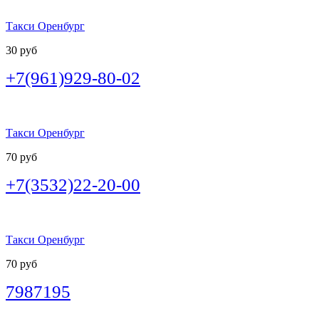
Такси Оренбург
30 руб
+7(961)929-80-02
Такси Оренбург
70 руб
+7(3532)22-20-00
Такси Оренбург
70 руб
7987195