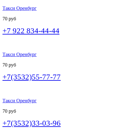
Такси Оренбург
70 руб
+7 922 834-44-44
Такси Оренбург
70 руб
+7(3532)55-77-77
Такси Оренбург
70 руб
+7(3532)33-03-96