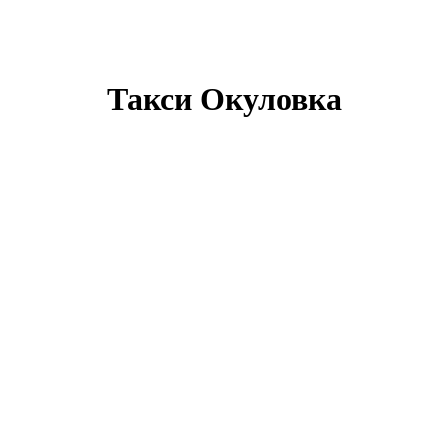
Такси Окуловка