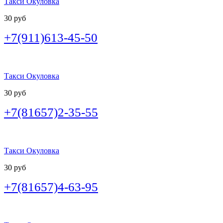
Такси Окуловка
30 руб
+7(911)613-45-50
Такси Окуловка
30 руб
+7(81657)2-35-55
Такси Окуловка
30 руб
+7(81657)4-63-95