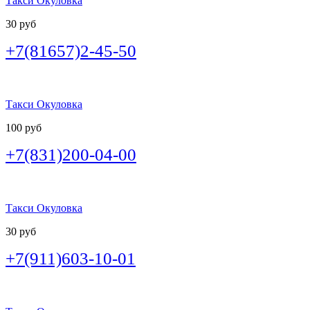
Такси Окуловка
30 руб
+7(81657)2-45-50
Такси Окуловка
100 руб
+7(831)200-04-00
Такси Окуловка
30 руб
+7(911)603-10-01