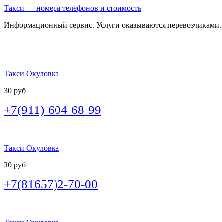
Такси — номера телефонов и стоимость
Информационный сервис. Услуги оказываются перевозчиками.
Такси Окуловка
30 руб
+7(911)-604-68-99
Такси Окуловка
30 руб
+7(81657)2-70-00