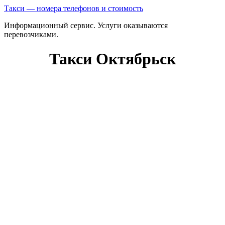
Такси — номера телефонов и стоимость
Информационный сервис. Услуги оказываются
перевозчиками.
Такси Октябрьск