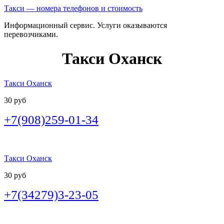
Такси — номера телефонов и стоимость
Информационный сервис. Услуги оказываются
перевозчиками.
Такси Оханск
Такси Оханск
30 руб
+7(908)259-01-34
Такси Оханск
30 руб
+7(34279)3-23-05