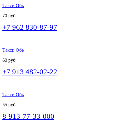
Такси Обь
70 руб
+7 962 830-87-97
Такси Обь
60 руб
+7 913 482-02-22
Такси Обь
55 руб
8-913-77-33-000