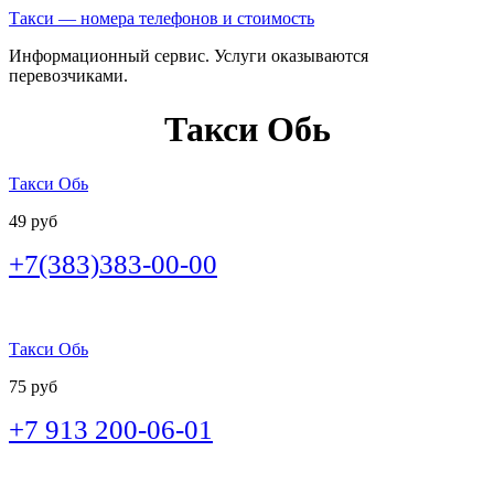
Такси — номера телефонов и стоимость
Информационный сервис. Услуги оказываются
перевозчиками.
Такси Обь
Такси Обь
49 руб
+7(383)383-00-00
Такси Обь
75 руб
+7 913 200-06-01