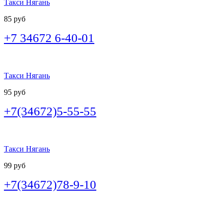
Такси Нягань
85 руб
+7 34672 6-40-01
Такси Нягань
95 руб
+7(34672)5-55-55
Такси Нягань
99 руб
+7(34672)78-9-10