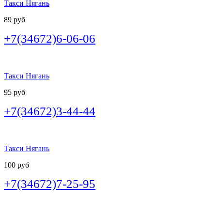
Такси Нягань
89 руб
+7(34672)6-06-06
Такси Нягань
95 руб
+7(34672)3-44-44
Такси Нягань
100 руб
+7(34672)7-25-95