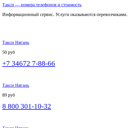
Такси — номера телефонов и стоимость
Информационный сервис. Услуги оказываются перевозчиками.
Такси Нягань
50 руб
+7 34672 7-88-66
Такси Нягань
89 руб
8 800 301-10-32