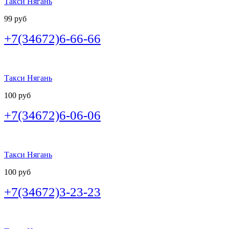
Такси Нягань
99 руб
+7(34672)6-66-66
Такси Нягань
100 руб
+7(34672)6-06-06
Такси Нягань
100 руб
+7(34672)3-23-23