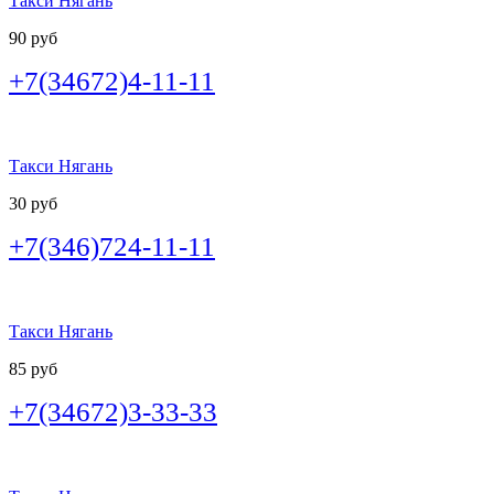
Такси Нягань
90 руб
+7(34672)4-11-11
Такси Нягань
30 руб
+7(346)724-11-11
Такси Нягань
85 руб
+7(34672)3-33-33