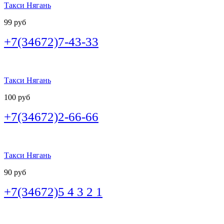
Такси Нягань
99 руб
+7(34672)7-43-33
Такси Нягань
100 руб
+7(34672)2-66-66
Такси Нягань
90 руб
+7(34672)5 4 3 2 1