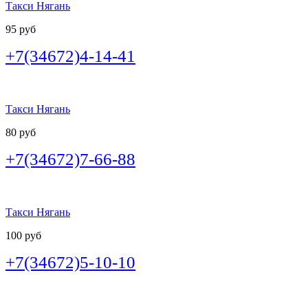
Такси Нягань
95 руб
+7(34672)4-14-41
Такси Нягань
80 руб
+7(34672)7-66-88
Такси Нягань
100 руб
+7(34672)5-10-10