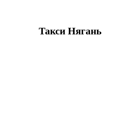
Такси Нягань