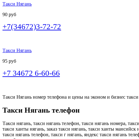
Такси Нягань
90 руб
+7(34672)3-72-72
Такси Нягань
95 руб
+7 34672 6-60-66
Такси Нягань номер телефона и цены на эконом и бизнес такси 
Такси Нягань телефон
Такси нягань, такси нягань телефон, такси нягань номера, такс
такси ханты нягань, заказ такси нягань, такси ханты мансийск н
такси нягань телефон, такси г нягань, яндекс такси нягань тел