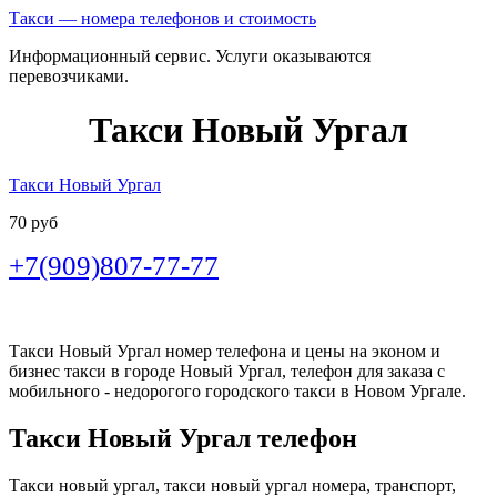
Такси — номера телефонов и стоимость
Информационный сервис. Услуги оказываются
перевозчиками.
Такси Новый Ургал
Такси Новый Ургал
70 руб
+7(909)807-77-77
Такси Новый Ургал номер телефона и цены на эконом и
бизнес такси в городе Новый Ургал, телефон для заказа с
мобильного - недорогого городского такси в Новом Ургале.
Такси Новый Ургал телефон
Такси новый ургал, такси новый ургал номера, транспорт,