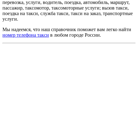
перевозка, услуги, водитель, поездка, автомобиль, маршрут,
пассажир, таксомотор, таксомоторные услуги; вызов такси,
поездка на такси, служба такси, такси на заказ, транспортные
услуги.
Мы надеемся, что наш справочник поможет вам легко найти
номер телефона такси
в любом городе России.