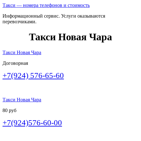
Такси — номера телефонов и стоимость
Информационный сервис. Услуги оказываются
перевозчиками.
Такси Новая Чара
Такси Новая Чара
Договорная
+7(924) 576-65-60
Такси Новая Чара
80 руб
+7(924)576-60-00