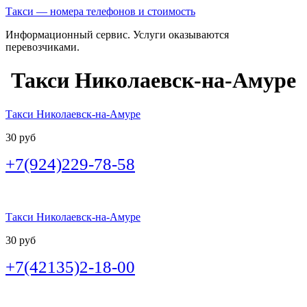
Такси — номера телефонов и стоимость
Информационный сервис. Услуги оказываются
перевозчиками.
Такси Николаевск-на-Амуре
Такси Николаевск-на-Амуре
30 руб
+7(924)229-78-58
Такси Николаевск-на-Амуре
30 руб
+7(42135)2-18-00