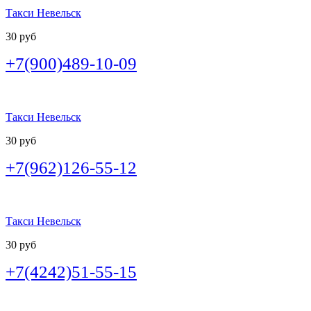
Такси Невельск
30 руб
+7(900)489-10-09
Такси Невельск
30 руб
+7(962)126-55-12
Такси Невельск
30 руб
+7(4242)51-55-15