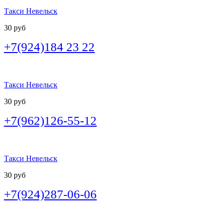
Такси Невельск
30 руб
+7(924)184 23 22
Такси Невельск
30 руб
+7(962)126-55-12
Такси Невельск
30 руб
+7(924)287-06-06