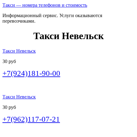
Такси — номера телефонов и стоимость
Информационный сервис. Услуги оказываются
перевозчиками.
Такси Невельск
Такси Невельск
30 руб
+7(924)181-90-00
Такси Невельск
30 руб
+7(962)117-07-21