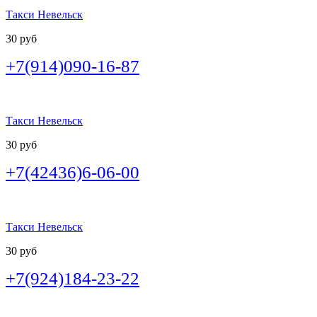
Такси Невельск
30 руб
+7(914)090-16-87
Такси Невельск
30 руб
+7(42436)6-06-00
Такси Невельск
30 руб
+7(924)184-23-22