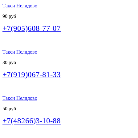
Такси Нелидово
90 руб
+7(905)608-77-07
Такси Нелидово
30 руб
+7(919)067-81-33
Такси Нелидово
50 руб
+7(48266)3-10-88