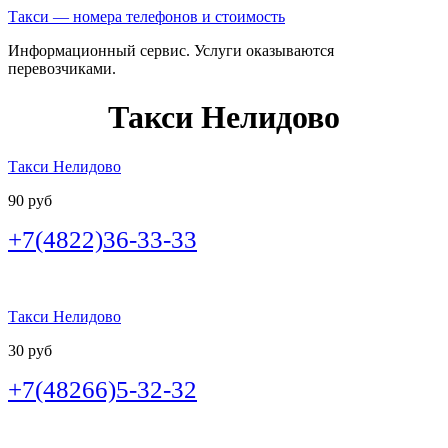
Такси — номера телефонов и стоимость
Информационный сервис. Услуги оказываются
перевозчиками.
Такси Нелидово
Такси Нелидово
90 руб
+7(4822)36-33-33
Такси Нелидово
30 руб
+7(48266)5-32-32