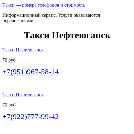
Такси — номера телефонов и стоимость
Информационный сервис. Услуги оказываются
перевозчиками.
Такси Нефтеюганск
Такси Нефтеюганск
70 руб
+7(951)967-58-14
Такси Нефтеюганск
70 руб
+7(922)777-99-42