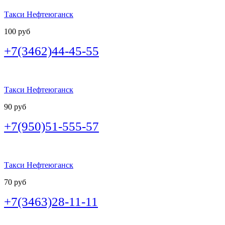
Такси Нефтеюганск
100 руб
+7(3462)44-45-55
Такси Нефтеюганск
90 руб
+7(950)51-555-57
Такси Нефтеюганск
70 руб
+7(3463)28-11-11