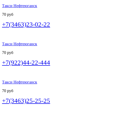
Такси Нефтеюганск
70 руб
+7(3463)23-02-22
Такси Нефтеюганск
70 руб
+7(922)44-22-444
Такси Нефтеюганск
70 руб
+7(3463)25-25-25