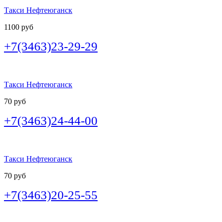
Такси Нефтеюганск
1100 руб
+7(3463)23-29-29
Такси Нефтеюганск
70 руб
+7(3463)24-44-00
Такси Нефтеюганск
70 руб
+7(3463)20-25-55