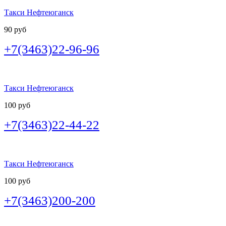
Такси Нефтеюганск
90 руб
+7(3463)22-96-96
Такси Нефтеюганск
100 руб
+7(3463)22-44-22
Такси Нефтеюганск
100 руб
+7(3463)200-200