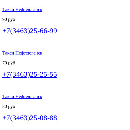
Такси Нефтеюганск
90 руб
+7(3463)25-66-99
Такси Нефтеюганск
70 руб
+7(3463)25-25-55
Такси Нефтеюганск
80 руб
+7(3463)25-08-88