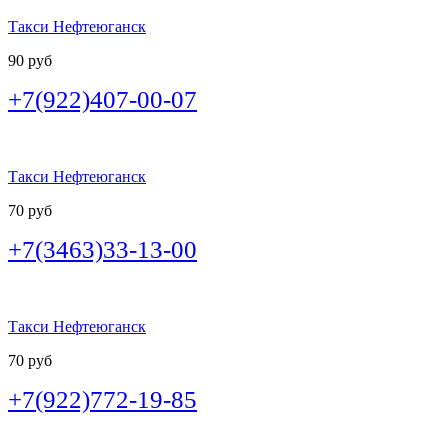
Такси Нефтеюганск
90 руб
+7(922)407-00-07
Такси Нефтеюганск
70 руб
+7(3463)33-13-00
Такси Нефтеюганск
70 руб
+7(922)772-19-85