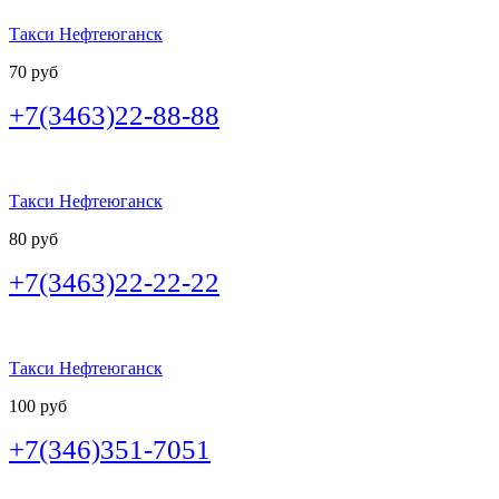
Такси Нефтеюганск
70 руб
+7(3463)22-88-88
Такси Нефтеюганск
80 руб
+7(3463)22-22-22
Такси Нефтеюганск
100 руб
+7(346)351-7051