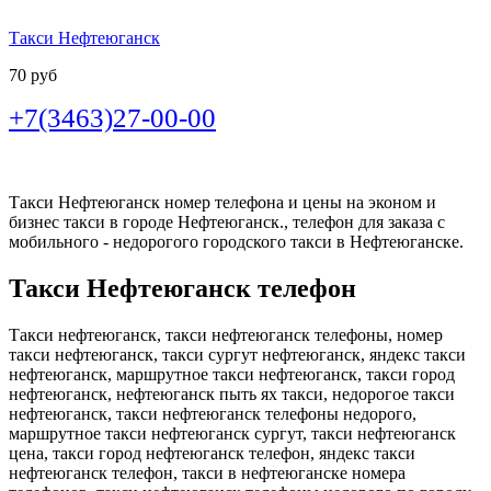
Такси Нефтеюганск
70 руб
+7(3463)27-00-00
Такси Нефтеюганск номер телефона и цены на эконом и
бизнес такси в городе Нефтеюганск., телефон для заказа с
мобильного - недорогого городского такси в Нефтеюганске.
Такси Нефтеюганск телефон
Такси нефтеюганск, такси нефтеюганск телефоны, номер
такси нефтеюганск, такси сургут нефтеюганск, яндекс такси
нефтеюганск, маршрутное такси нефтеюганск, такси город
нефтеюганск, нефтеюганск пыть ях такси, недорогое такси
нефтеюганск, такси нефтеюганск телефоны недорого,
маршрутное такси нефтеюганск сургут, такси нефтеюганск
цена, такси город нефтеюганск телефон, яндекс такси
нефтеюганск телефон, такси в нефтеюганске номера