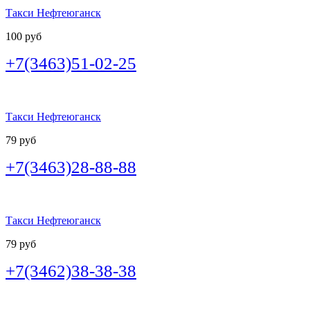
Такси Нефтеюганск
100 руб
+7(3463)51-02-25
Такси Нефтеюганск
79 руб
+7(3463)28-88-88
Такси Нефтеюганск
79 руб
+7(3462)38-38-38