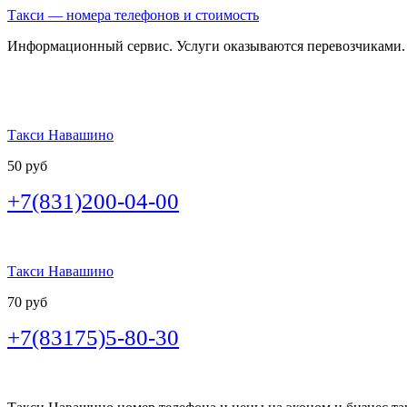
Такси — номера телефонов и стоимость
Информационный сервис. Услуги оказываются перевозчиками.
Такси Навашино
50 руб
+7(831)200-04-00
Такси Навашино
70 руб
+7(83175)5-80-30