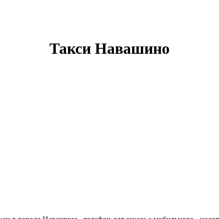
Такси Навашино