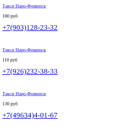
Такси Наро-Фоминск
100 руб
+7(903)128-23-32
Такси Наро-Фоминск
110 руб
+7(926)232-38-33
Такси Наро-Фоминск
130 руб
+7(49634)4-01-67