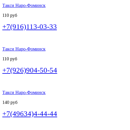
Такси Наро-Фоминск
110 руб
+7(916)113-03-33
Такси Наро-Фоминск
110 руб
+7(926)904-50-54
Такси Наро-Фоминск
140 руб
+7(49634)4-44-44