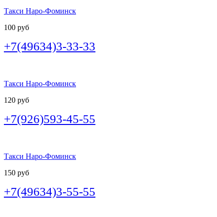
Такси Наро-Фоминск
100 руб
+7(49634)3-33-33
Такси Наро-Фоминск
120 руб
+7(926)593-45-55
Такси Наро-Фоминск
150 руб
+7(49634)3-55-55