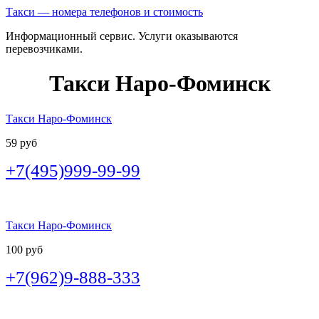
Такси — номера телефонов и стоимость
Информационный сервис. Услуги оказываются
перевозчиками.
Такси Наро-Фоминск
Такси Наро-Фоминск
59 руб
+7(495)999-99-99
Такси Наро-Фоминск
100 руб
+7(962)9-888-333