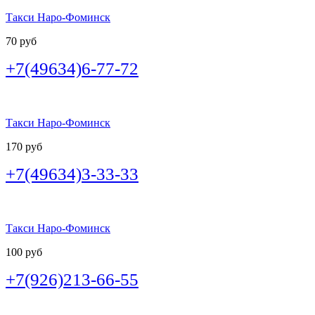
Такси Наро-Фоминск
70 руб
+7(49634)6-77-72
Такси Наро-Фоминск
170 руб
+7(49634)3-33-33
Такси Наро-Фоминск
100 руб
+7(926)213-66-55