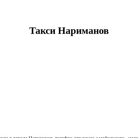
Такси Нариманов