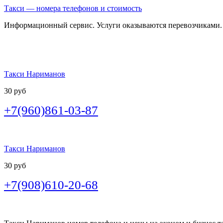
Такси — номера телефонов и стоимость
Информационный сервис. Услуги оказываются перевозчиками.
Такси Нариманов
30 руб
+7(960)861-03-87
Такси Нариманов
30 руб
+7(908)610-20-68