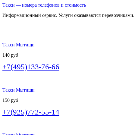
Такси — номера телефонов и стоимость
Информационный сервис. Услуги оказываются перевозчиками.
Такси Мытищи
140 руб
+7(495)133-76-66
Такси Мытищи
150 руб
+7(925)772-55-14