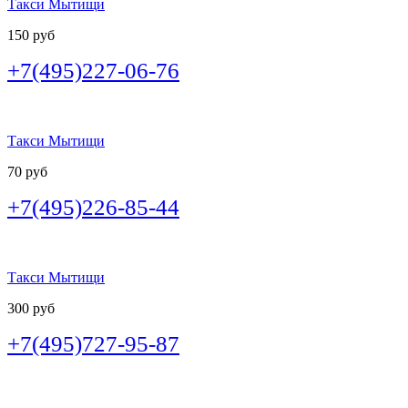
Такси Мытищи
150 руб
+7(495)227-06-76
Такси Мытищи
70 руб
+7(495)226-85-44
Такси Мытищи
300 руб
+7(495)727-95-87