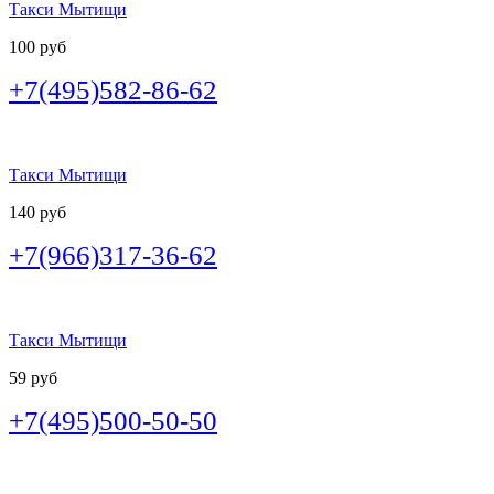
Такси Мытищи
100 руб
+7(495)582-86-62
Такси Мытищи
140 руб
+7(966)317-36-62
Такси Мытищи
59 руб
+7(495)500-50-50