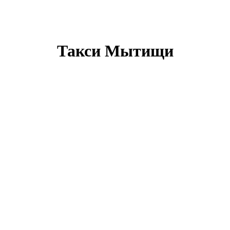
Такси Мытищи