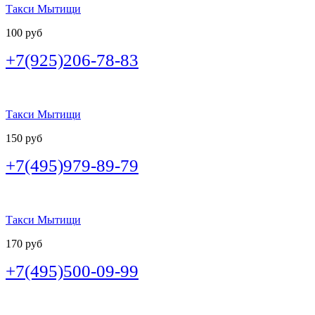
Такси Мытищи
100 руб
+7(925)206-78-83
Такси Мытищи
150 руб
+7(495)979-89-79
Такси Мытищи
170 руб
+7(495)500-09-99