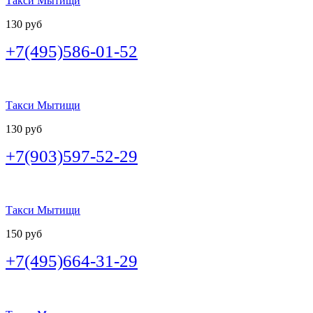
Такси Мытищи
130 руб
+7(495)586-01-52
Такси Мытищи
130 руб
+7(903)597-52-29
Такси Мытищи
150 руб
+7(495)664-31-29