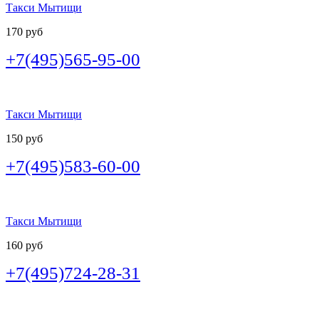
Такси Мытищи
170 руб
+7(495)565-95-00
Такси Мытищи
150 руб
+7(495)583-60-00
Такси Мытищи
160 руб
+7(495)724-28-31