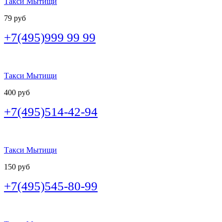
Такси Мытищи
79 руб
+7(495)999 99 99
Такси Мытищи
400 руб
+7(495)514-42-94
Такси Мытищи
150 руб
+7(495)545-80-99