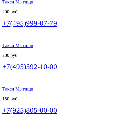
Такси Мытищи
200 руб
+7(495)999-07-79
Такси Мытищи
200 руб
+7(495)592-10-00
Такси Мытищи
150 руб
+7(925)805-00-00