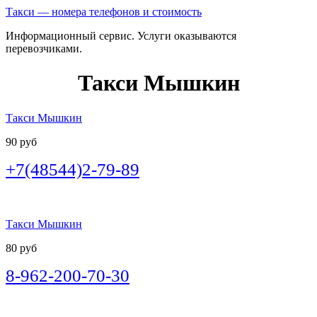
Такси — номера телефонов и стоимость
Информационный сервис. Услуги оказываются
перевозчиками.
Такси Мышкин
Такси Мышкин
90 руб
+7(48544)2-79-89
Такси Мышкин
80 руб
8-962-200-70-30