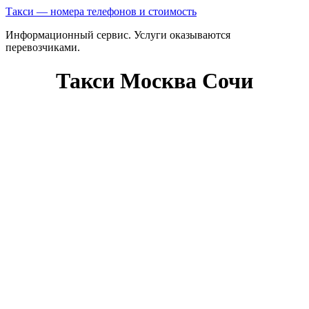
Такси — номера телефонов и стоимость
Информационный сервис. Услуги оказываются
перевозчиками.
Такси Москва Сочи