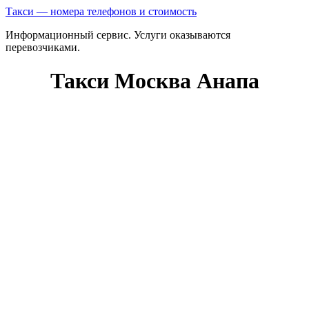
Такси — номера телефонов и стоимость
Информационный сервис. Услуги оказываются
перевозчиками.
Такси Москва Анапа