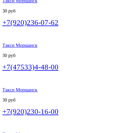
Такси Моршанск
30 руб
+7(920)236-07-62
Такси Моршанск
30 руб
+7(47533)4-48-00
Такси Моршанск
30 руб
+7(920)230-16-00