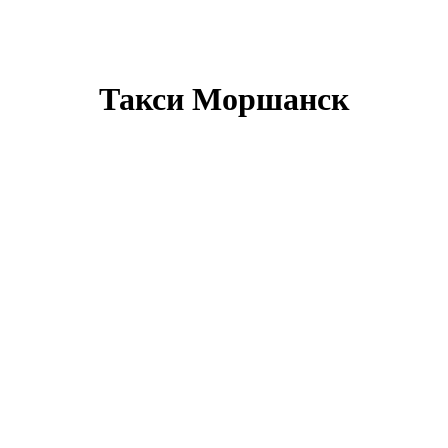
Такси Моршанск