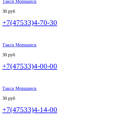
Такси Моршанск
30 руб
+7(47533)4-70-30
Такси Моршанск
30 руб
+7(47533)4-00-00
Такси Моршанск
30 руб
+7(47533)4-14-00