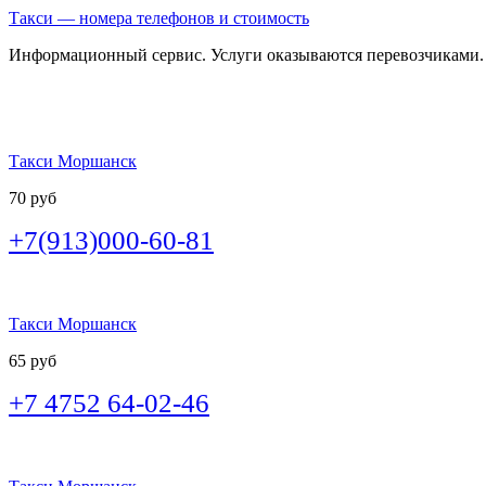
Такси — номера телефонов и стоимость
Информационный сервис. Услуги оказываются перевозчиками.
Такси Моршанск
70 руб
+7(913)000-60-81
Такси Моршанск
65 руб
+7 4752 64-02-46