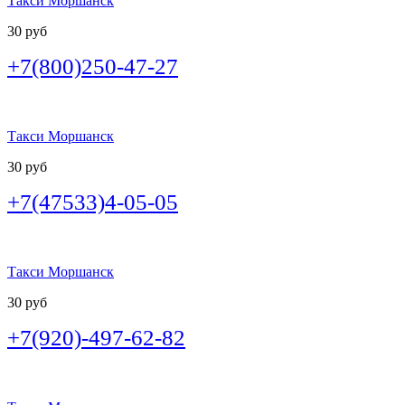
Такси Моршанск
30 руб
+7(800)250-47-27
Такси Моршанск
30 руб
+7(47533)4-05-05
Такси Моршанск
30 руб
+7(920)-497-62-82