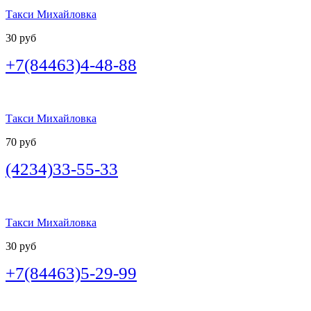
Такси Михайловка
30 руб
+7(84463)4-48-88
Такси Михайловка
70 руб
(4234)33-55-33
Такси Михайловка
30 руб
+7(84463)5-29-99