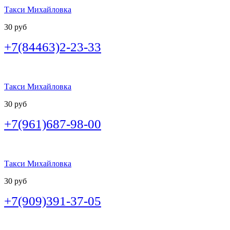
Такси Михайловка
30 руб
+7(84463)2-23-33
Такси Михайловка
30 руб
+7(961)687-98-00
Такси Михайловка
30 руб
+7(909)391-37-05