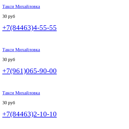
Такси Михайловка
30 руб
+7(84463)4-55-55
Такси Михайловка
30 руб
+7(961)065-90-00
Такси Михайловка
30 руб
+7(84463)2-10-10