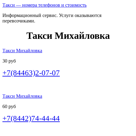
Такси — номера телефонов и стоимость
Информационный сервис. Услуги оказываются
перевозчиками.
Такси Михайловка
Такси Михайловка
30 руб
+7(84463)2-07-07
Такси Михайловка
60 руб
+7(8442)74-44-44