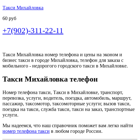
Такси Михайловка
60 руб
+7(902)-311-22-11
Такси Михайловка номер телефона и цены на эконом и
бизнес такси в городе Михайловка, телефон для заказа с
мобильного - недорогого городского такси в Михайловке.
Такси Михайловка телефон
Номер телефона такси, Такси в Михайловке, транспорт,
перевозка, услуги, водитель, поездка, автомобиль, маршрут,
пассажир, таксомотор, таксомоторные услуги; вызов такси,
поездка на такси, служба такси, такси на заказ, транспортные
услуги.
Мы надеемся, что наш справочник поможет вам легко найти
номер телефона такси
в любом городе России.