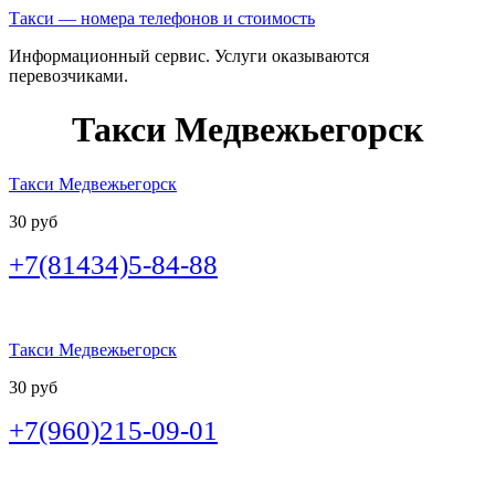
Такси — номера телефонов и стоимость
Информационный сервис. Услуги оказываются
перевозчиками.
Такси Медвежьегорск
Такси Медвежьегорск
30 руб
+7(81434)5-84-88
Такси Медвежьегорск
30 руб
+7(960)215-09-01