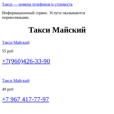
Такси — номера телефонов и стоимость
Информационный сервис. Услуги оказываются
перевозчиками.
Такси Майский
Такси Майский
55 руб
+7(960)426-33-90
Такси Майский
49 руб
+7 967 417-77-97