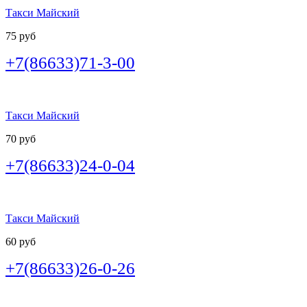
Такси Майский
75 руб
+7(86633)71-3-00
Такси Майский
70 руб
+7(86633)24-0-04
Такси Майский
60 руб
+7(86633)26-0-26