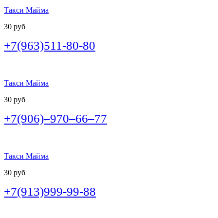
Такси Майма
30 руб
+7(963)511-80-80
Такси Майма
30 руб
+7(906)–970–66–77
Такси Майма
30 руб
+7(913)999-99-88