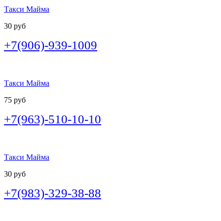
Такси Майма
30 руб
+7(906)-939-1009
Такси Майма
75 руб
+7(963)-510-10-10
Такси Майма
30 руб
+7(983)-329-38-88