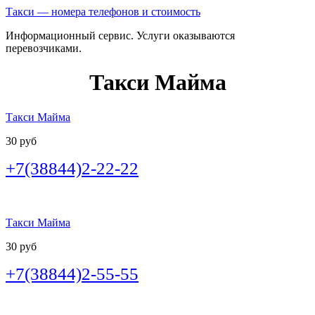
Такси — номера телефонов и стоимость
Информационный сервис. Услуги оказываются
перевозчиками.
Такси Майма
Такси Майма
30 руб
+7(38844)2-22-22
Такси Майма
30 руб
+7(38844)2-55-55