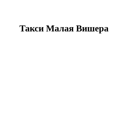
Такси Малая Вишера