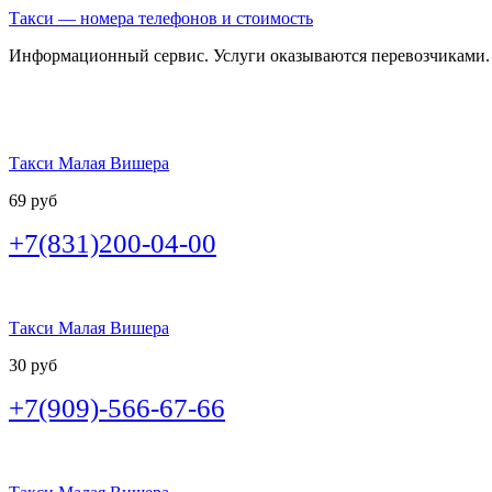
Такси — номера телефонов и стоимость
Информационный сервис. Услуги оказываются перевозчиками.
Такси Малая Вишера
69 руб
+7(831)200-04-00
Такси Малая Вишера
30 руб
+7(909)-566-67-66