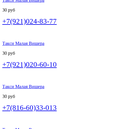
Такси Малая Вишера
30 руб
+7(921)024-83-77
Такси Малая Вишера
30 руб
+7(921)020-60-10
Такси Малая Вишера
30 руб
+7(816-60)33-013