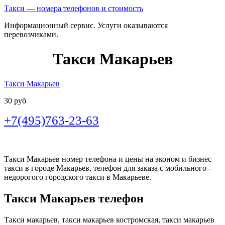
Такси — номера телефонов и стоимость
Информационный сервис. Услуги оказываются
перевозчиками.
Такси Макарьев
Такси Макарьев
30 руб
+7(495)763-23-63
Такси Макарьев номер телефона и цены на эконом и бизнес
такси в городе Макарьев, телефон для заказа с мобильного -
недорогого городского такси в Макарьеве.
Такси Макарьев телефон
Такси макарьев, такси макарьев костромская, такси макарьев