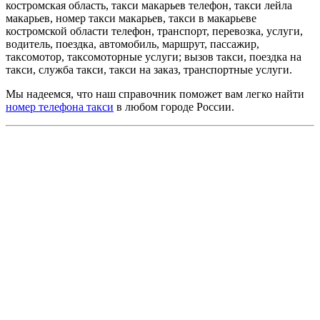
костромская область, такси макарьев телефон, такси лейла
макарьев, номер такси макарьев, такси в макарьеве
костромской области телефон, транспорт, перевозка, услуги,
водитель, поездка, автомобиль, маршрут, пассажир,
таксомотор, таксомоторные услуги; вызов такси, поездка на
такси, служба такси, такси на заказ, транспортные услуги.
Мы надеемся, что наш справочник поможет вам легко найти
номер телефона такси
в любом городе России.