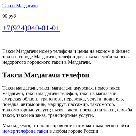
Такси Магдагачи
90 руб
+7(924)040-01-01
Такси Магдагачи номер телефона и цены на эконом и бизнес
такси в городе Магдагачи, телефон для заказа с мобильного -
недорогого городского такси в Магдагачи.
Такси Магдагачи телефон
Такси магдагачи, такси магдагачи амурская, номер такси
магдагачи, такси магдагачи телефон, такси в магдагачи
амурская область, транспорт, перевозка, услуги, водитель,
поездка, автомобиль, маршрут, пассажир, таксомотор,
таксомоторные услуги; вызов такси, поездка на такси, служба
такси, такси на заказ, транспортные услуги.
Мы надеемся, что наш справочник поможет вам легко найти
номер телефона такси
в любом городе России.