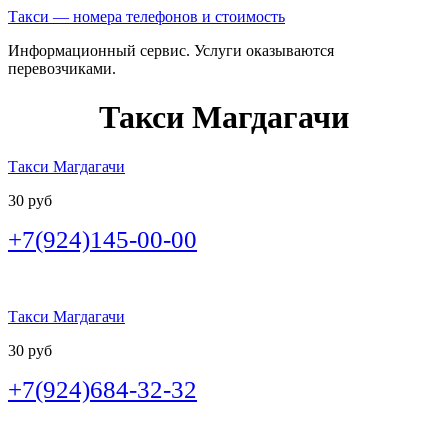
Такси — номера телефонов и стоимость
Информационный сервис. Услуги оказываются
перевозчиками.
Такси Магдагачи
Такси Магдагачи
30 руб
+7(924)145-00-00
Такси Магдагачи
30 руб
+7(924)684-32-32