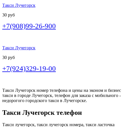
Такси Лучегорск
30 руб
+7(908)99-26-900
Такси Лучегорск
30 руб
+7(924)329-19-00
Такси Лучегорск номер телефона и цены на эконом и бизнес
такси в городе Лучегорск, телефон для заказа с мобильного -
недорогого городского такси в Лучегорске.
Такси Лучегорск телефон
Такси лучегорск, такси лучегорск номера, такси ласточка