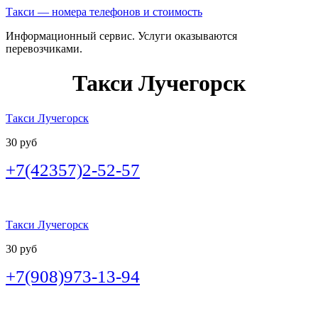
Такси — номера телефонов и стоимость
Информационный сервис. Услуги оказываются
перевозчиками.
Такси Лучегорск
Такси Лучегорск
30 руб
+7(42357)2-52-57
Такси Лучегорск
30 руб
+7(908)973-13-94