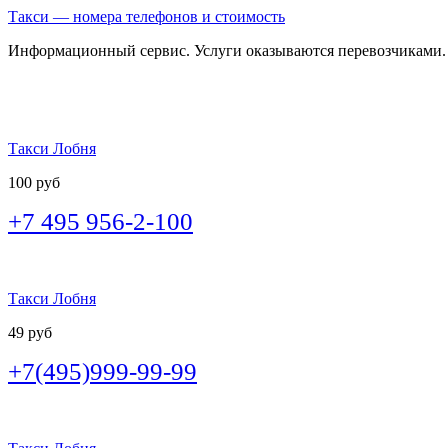
Такси — номера телефонов и стоимость
Информационный сервис. Услуги оказываются перевозчиками.
Такси Лобня
100 руб
+7 495 956-2-100
Такси Лобня
49 руб
+7(495)999-99-99