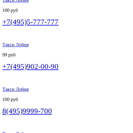
Такси Лобня
100 руб
+7(495)5-777-777
Такси Лобня
99 руб
+7(495)902-00-90
Такси Лобня
100 руб
8(495)9999-700