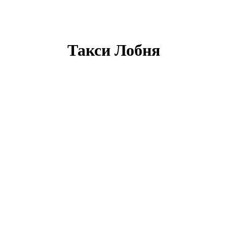
Такси Лобня