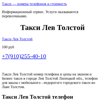
Такси — номера телефонов и стоимость
Информационный сервис. Услуги оказываются
перевозчиками.
Такси Лев Толстой
Такси Лев Толстой
100 руб
+7(910)255-40-10
Такси Лев Толстой номер телефона и цены на эконом и
бизнес такси в городе Лев Толстой Липецкой обл., телефон
для заказа с мобильного - недорогого городского такси во
Льве Толстом.
Такси Лев Толстой телефон