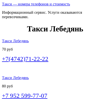
Такси — номера телефонов и стоимость
Информационный сервис. Услуги оказываются
перевозчиками.
Такси Лебедянь
Такси Лебедянь
70 руб
+7(4742)71-22-22
Такси Лебедянь
80 руб
+7 952 599-77-07