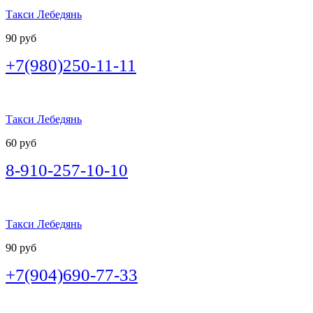
Такси Лебедянь
90 руб
+7(980)250-11-11
Такси Лебедянь
60 руб
8-910-257-10-10
Такси Лебедянь
90 руб
+7(904)690-77-33