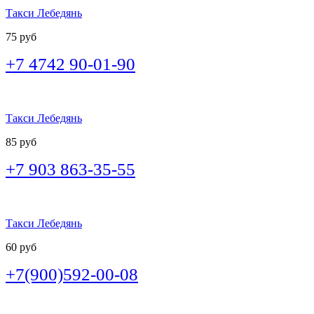
Такси Лебедянь
75 руб
+7 4742 90-01-90
Такси Лебедянь
85 руб
+7 903 863-35-55
Такси Лебедянь
60 руб
+7(900)592-00-08