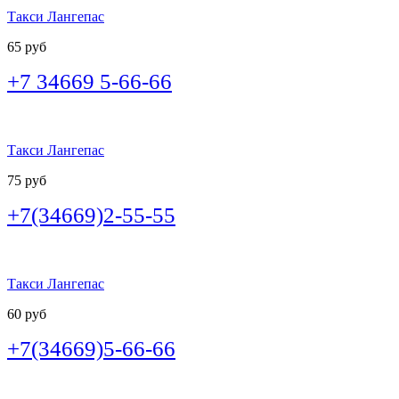
Такси Лангепас
65 руб
+7 34669 5-66-66
Такси Лангепас
75 руб
+7(34669)2-55-55
Такси Лангепас
60 руб
+7(34669)5-66-66