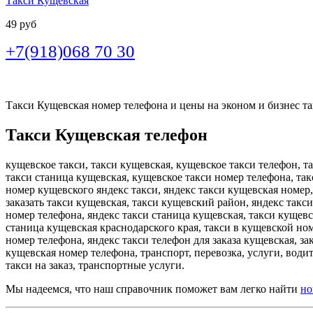
Такси Кущевская
49 руб
+7(918)068 70 30
Такси Кущевская номер телефона и цены на эконом и бизнес так
Такси Кущевская телефон
кущевское такси, такси кущевская, кущевское такси телефон, т
такси станица кущевская, кущевское такси номер телефона, так
номер кущевского яндекс такси, яндекс такси кущевская номер,
заказать такси кущевская, такси кущевский район, яндекс такс
номер телефона, яндекс такси станица кущевская, такси кущевс
станица кущевская краснодарского края, такси в кущевской ном
номер телефона, яндекс такси телефон для заказа кущевская, зак
кущевская номер телефона, транспорт, перевозка, услуги, водит
такси на заказ, транспортные услуги.
Мы надеемся, что наш справочник поможет вам легко найти
но