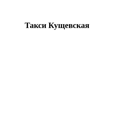
Такси Кущевская