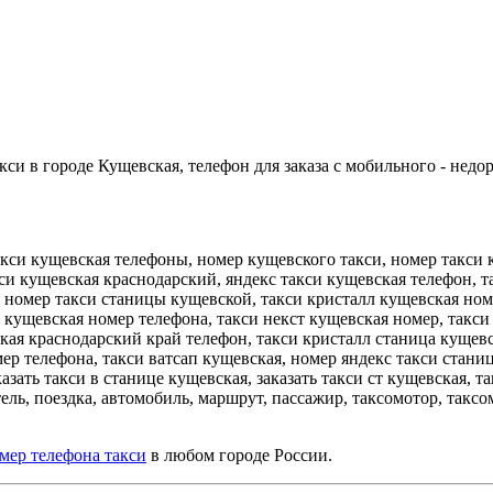
си в городе Кущевская, телефон для заказа с мобильного - недо
акси кущевская телефоны, номер кущевского такси, номер такси 
си кущевская краснодарский, яндекс такси кущевская телефон, т
 номер такси станицы кущевской, такси кристалл кущевская номе
и кущевская номер телефона, такси некст кущевская номер, такс
кая краснодарский край телефон, такси кристалл станица кущевс
ер телефона, такси ватсап кущевская, номер яндекс такси станиц
азать такси в станице кущевская, заказать такси ст кущевская, т
ель, поездка, автомобиль, маршрут, пассажир, таксомотор, таксо
мер телефона такси
в любом городе России.