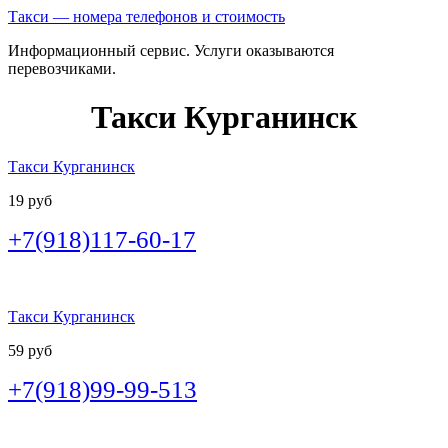
Такси — номера телефонов и стоимость
Информационный сервис. Услуги оказываются
перевозчиками.
Такси Курганинск
Такси Курганинск
19 руб
+7(918)117-60-17
Такси Курганинск
59 руб
+7(918)99-99-513