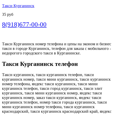
Такси Курганинск
35 руб
8(918)677-00-00
Такси Курганинск номер телефона и цены на эконом и бизнес
такси в городе Курганинск, телефон для заказа с мобильного -
недорогого городского такси в Курганинске.
Такси Курганинск телефон
Такси курганинск, такси курганинск телефон, такси
курганинск номер, такси мини курганинск, такси курганинск
номер телефона, яндекс такси курганинск, такси мини
курганинск телефон, такси город курганинск, такси элит
курганинск, такси мини курганинск номер, яндекс такси
курганинск номер, заказ такси курганинск, яндекс такси
курганинск телефон, номер такси города курганинск, такси
мини курганинск номер телефона, такси курганинск
краснодарский, такси курганинск краснодарский край, яндекс