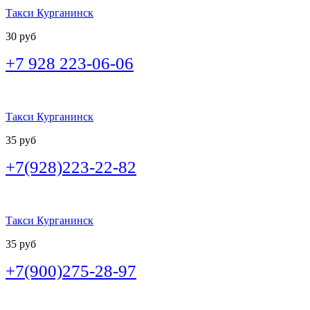
Такси Курганинск
30 руб
+7 928 223-06-06
Такси Курганинск
35 руб
+7(928)223-22-82
Такси Курганинск
35 руб
+7(900)275-28-97