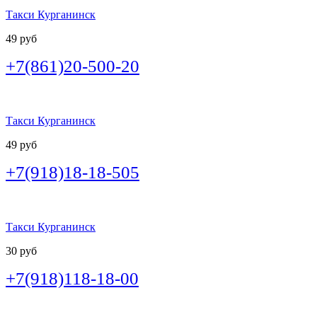
Такси Курганинск
49 руб
+7(861)20-500-20
Такси Курганинск
49 руб
+7(918)18-18-505
Такси Курганинск
30 руб
+7(918)118-18-00