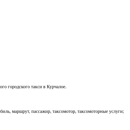
ого городского такси в Курчалое.
мобиль, маршрут, пассажир, таксомотор, таксомоторные услуги;