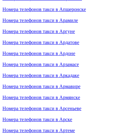
Номера телефонов такси в Апшеронске
Номера телефонов такси в Арамиле
Номера телефонов такси в Аргуне
Номера телефонов такси в Ардатове
Номера телефонов такси в Ардоне
Номера телефонов такси в Арзамасе
Номера телефонов такси в Аркадаке
Номера телефонов такси в Армавире
Номера телефонов такси в Армянске
Номера телефонов такси в Арсеньеве
Номера телефонов такси в Арске
Номера телефонов такси в Артеме