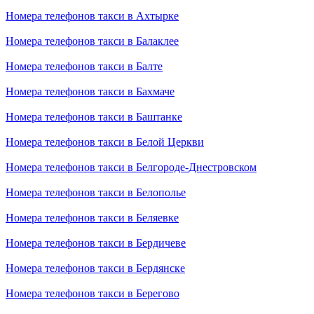
Номера телефонов такси в Ахтырке
Номера телефонов такси в Балаклее
Номера телефонов такси в Балте
Номера телефонов такси в Бахмаче
Номера телефонов такси в Баштанке
Номера телефонов такси в Белой Церкви
Номера телефонов такси в Белгороде-Днестровском
Номера телефонов такси в Белополье
Номера телефонов такси в Беляевке
Номера телефонов такси в Бердичеве
Номера телефонов такси в Бердянске
Номера телефонов такси в Берегово