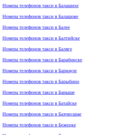
Номера телефонов такси в Балашихе
Номера телефонов такси в Балашове
Номера телефонов такси в Балее
Номера телефонов такси в Балтийске
Номера телефонов такси в Баляге
Номера телефонов такси в Барабинске
Номера телефонов такси в Барнауле
Номера телефонов такси в Барыбино
Номера телефонов такси в Барыше
Номера телефонов такси в Батайске
Номера телефонов такси в Бахчисарае
Номера телефонов такси в Бежецке