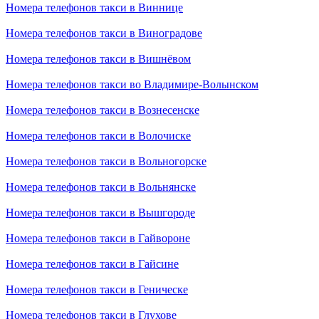
Номера телефонов такси в Виннице
Номера телефонов такси в Виноградове
Номера телефонов такси в Вишнёвом
Номера телефонов такси во Владимире-Волынском
Номера телефонов такси в Вознесенске
Номера телефонов такси в Волочиске
Номера телефонов такси в Вольногорске
Номера телефонов такси в Вольнянске
Номера телефонов такси в Вышгороде
Номера телефонов такси в Гайвороне
Номера телефонов такси в Гайсине
Номера телефонов такси в Геническе
Номера телефонов такси в Глухове