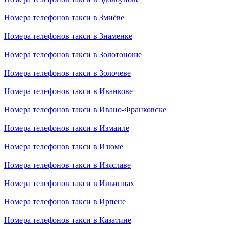
Номера телефонов такси в Змиёве
Номера телефонов такси в Знаменке
Номера телефонов такси в Золотоноше
Номера телефонов такси в Золочеве
Номера телефонов такси в Иванкове
Номера телефонов такси в Ивано-Франковске
Номера телефонов такси в Измаиле
Номера телефонов такси в Изюме
Номера телефонов такси в Изяславе
Номера телефонов такси в Ильинцах
Номера телефонов такси в Ирпене
Номера телефонов такси в Казатине