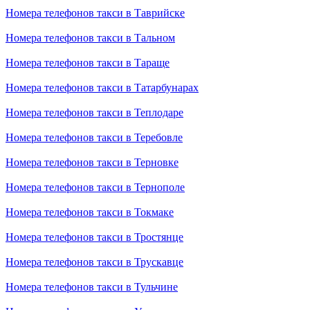
Номера телефонов такси в Таврийске
Номера телефонов такси в Тальном
Номера телефонов такси в Тараще
Номера телефонов такси в Татарбунарах
Номера телефонов такси в Теплодаре
Номера телефонов такси в Теребовле
Номера телефонов такси в Терновке
Номера телефонов такси в Тернополе
Номера телефонов такси в Токмаке
Номера телефонов такси в Тростянце
Номера телефонов такси в Трускавце
Номера телефонов такси в Тульчине