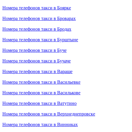
Номера телефонов такси в Боярке
Номера телефонов такси в Броварах
Номера телефонов такси в Бродах
Номера телефонов такси в Бурштыне
Номера телефонов такси в Буче
Номера телефонов такси в Бучаче
Номера телефонов такси в Вараше
Номера телефонов такси в Васильевке
Номера телефонов такси в Василькове
Номера телефонов такси в Ватутино
Номера телефонов такси в Верхнеднепровске
Номера телефонов такси в Винниках