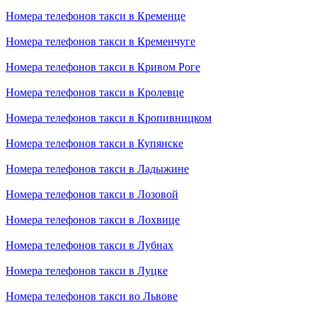
Номера телефонов такси в Кременце
Номера телефонов такси в Кременчуге
Номера телефонов такси в Кривом Роге
Номера телефонов такси в Кролевце
Номера телефонов такси в Кропивницком
Номера телефонов такси в Купянске
Номера телефонов такси в Ладыжине
Номера телефонов такси в Лозовой
Номера телефонов такси в Лохвице
Номера телефонов такси в Лубнах
Номера телефонов такси в Луцке
Номера телефонов такси во Львове