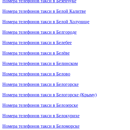
Номера телефонов такси в Безенчуке
Номера телефонов такси в Белой Калитве
Номера телефонов такси в Белой Холунице
Номера телефонов такси в Белгороде
Номера телефонов такси в Белебее
Номера телефонов такси в Белёве
Номера телефонов такси в Белинском
Номера телефонов такси в Белово
Номера телефонов такси в Белогорске
Номера телефонов такси в Белогорске (Крыму)
Номера телефонов такси в Белозерске
Номера телефонов такси в Белокурихе
Номера телефонов такси в Беломорске