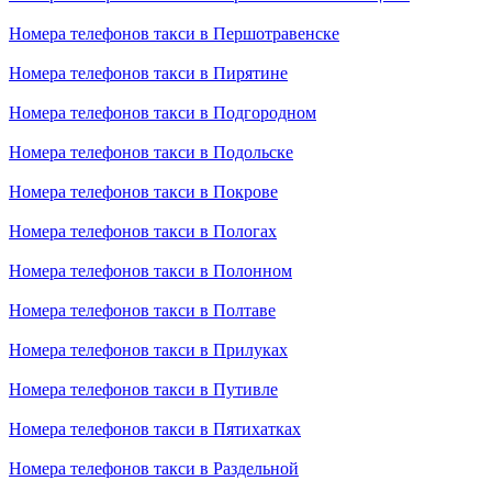
Номера телефонов такси в Першотравенске
Номера телефонов такси в Пирятине
Номера телефонов такси в Подгородном
Номера телефонов такси в Подольске
Номера телефонов такси в Покрове
Номера телефонов такси в Пологах
Номера телефонов такси в Полонном
Номера телефонов такси в Полтаве
Номера телефонов такси в Прилуках
Номера телефонов такси в Путивле
Номера телефонов такси в Пятихатках
Номера телефонов такси в Раздельной