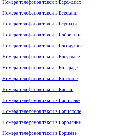
Номера телефонов такси в Бережанах
Номера телефонов такси в Березани
Номера телефонов такси в Бершади
Номера телефонов такси в Бобровице
Номера телефонов такси в Богодухове
Номера телефонов такси в Богуславе
Номера телефонов такси в Болграде
Номера телефонов такси в Болехове
Номера телефонов такси в Борзне
Номера телефонов такси в Бориславе
Номера телефонов такси в Борисполе
Номера телефонов такси в Бородянке
Номера телефонов такси в Борщёве