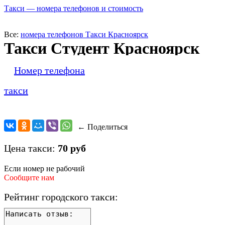
Такси — номера телефонов и стоимость
Все:
номера телефонов Такси Красноярск
Такси Студент Красноярск
Номер телефона
такси
← Поделиться
Цена такси:
70 руб
Если номер не рабочий
Сообщите нам
Рейтинг городского такси: