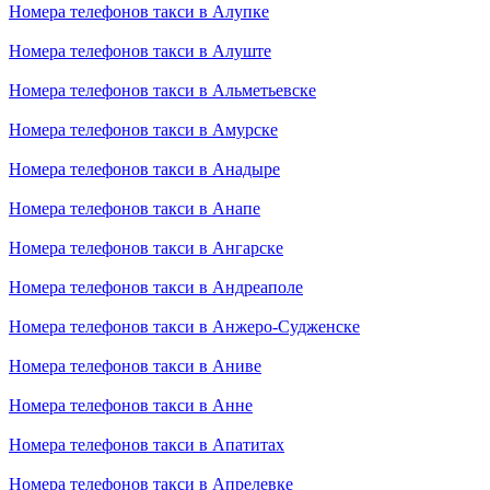
Номера телефонов такси в Алупке
Номера телефонов такси в Алуште
Номера телефонов такси в Альметьевске
Номера телефонов такси в Амурске
Номера телефонов такси в Анадыре
Номера телефонов такси в Анапе
Номера телефонов такси в Ангарске
Номера телефонов такси в Андреаполе
Номера телефонов такси в Анжеро-Судженске
Номера телефонов такси в Аниве
Номера телефонов такси в Анне
Номера телефонов такси в Апатитах
Номера телефонов такси в Апрелевке