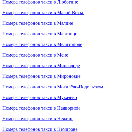
Номера телефонов такси в Люботине
Номера телефонов такси в Малой Виске
Номера телефонов такси в Малине
Номера телефонов такси в Марганце
Номера телефонов такси в Мелитополе
Номера телефонов такси в Мене
Номера телефонов такси в Миргороде
Номера телефонов такси в Мироновке
Номера телефонов такси в Могилёве-Подольском
Номера телефонов такси в Мукачево
Номера телефонов такси в Надворной
Номера телефонов такси в Нежине
Номера телефонов такси в Немирове