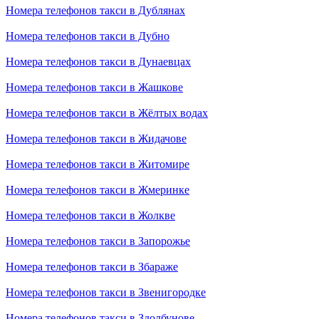
Номера телефонов такси в Дублянах
Номера телефонов такси в Дубно
Номера телефонов такси в Дунаевцах
Номера телефонов такси в Жашкове
Номера телефонов такси в Жёлтых водах
Номера телефонов такси в Жидачове
Номера телефонов такси в Житомире
Номера телефонов такси в Жмеринке
Номера телефонов такси в Жолкве
Номера телефонов такси в Запорожье
Номера телефонов такси в Збараже
Номера телефонов такси в Звенигородке
Номера телефонов такси в Здолбунове