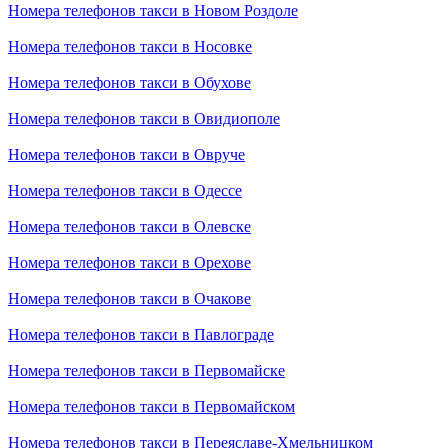
Номера телефонов такси в Новом Роздоле
Номера телефонов такси в Носовке
Номера телефонов такси в Обухове
Номера телефонов такси в Овидиополе
Номера телефонов такси в Овруче
Номера телефонов такси в Одессе
Номера телефонов такси в Олевске
Номера телефонов такси в Орехове
Номера телефонов такси в Очакове
Номера телефонов такси в Павлограде
Номера телефонов такси в Первомайске
Номера телефонов такси в Первомайском
Номера телефонов такси в Переяславе-Хмельницком