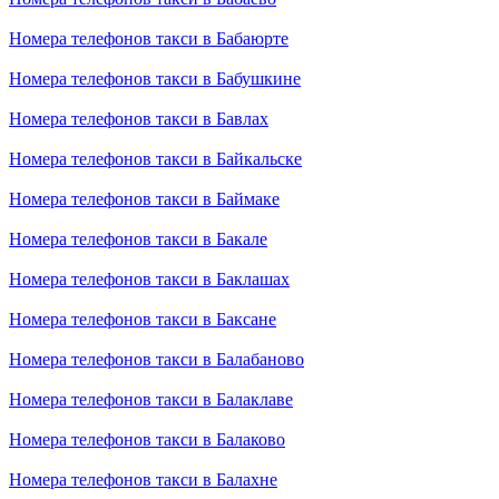
Номера телефонов такси в Бабаюрте
Номера телефонов такси в Бабушкине
Номера телефонов такси в Бавлах
Номера телефонов такси в Байкальске
Номера телефонов такси в Баймаке
Номера телефонов такси в Бакале
Номера телефонов такси в Баклашах
Номера телефонов такси в Баксане
Номера телефонов такси в Балабаново
Номера телефонов такси в Балаклаве
Номера телефонов такси в Балаково
Номера телефонов такси в Балахне