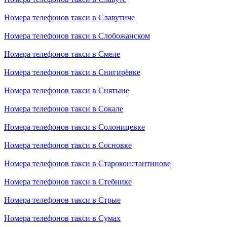
Номера телефонов такси в Славутиче
Номера телефонов такси в Слобожанском
Номера телефонов такси в Смеле
Номера телефонов такси в Снигирёвке
Номера телефонов такси в Снятыне
Номера телефонов такси в Сокале
Номера телефонов такси в Солоницевке
Номера телефонов такси в Сосновке
Номера телефонов такси в Староконстантинове
Номера телефонов такси в Стебнике
Номера телефонов такси в Стрые
Номера телефонов такси в Сумах