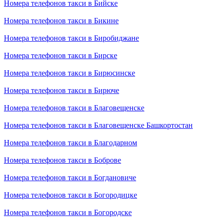
Номера телефонов такси в Бийске
Номера телефонов такси в Бикине
Номера телефонов такси в Биробиджане
Номера телефонов такси в Бирске
Номера телефонов такси в Бирюсинске
Номера телефонов такси в Бирюче
Номера телефонов такси в Благовещенске
Номера телефонов такси в Благовещенске Башкортостан
Номера телефонов такси в Благодарном
Номера телефонов такси в Боброве
Номера телефонов такси в Богдановиче
Номера телефонов такси в Богородицке
Номера телефонов такси в Богородске