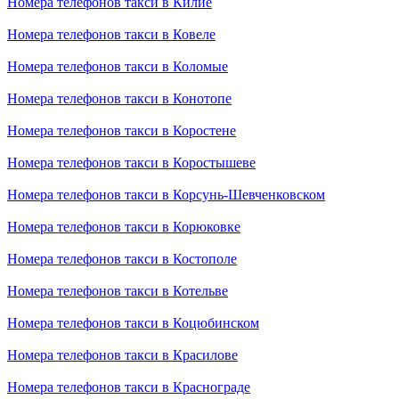
Номера телефонов такси в Килие
Номера телефонов такси в Ковеле
Номера телефонов такси в Коломые
Номера телефонов такси в Конотопе
Номера телефонов такси в Коростене
Номера телефонов такси в Коростышеве
Номера телефонов такси в Корсунь-Шевченковском
Номера телефонов такси в Корюковке
Номера телефонов такси в Костополе
Номера телефонов такси в Котельве
Номера телефонов такси в Коцюбинском
Номера телефонов такси в Красилове
Номера телефонов такси в Краснограде