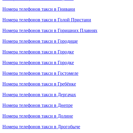
Номера телефонов такси в Гнивани
Номера телефонов такси в Голой Пристани
Номера телефонов такси в Горишних Плавнях
Номера телефонов такси в Городище
Номера телефонов такси в Городке
Номера телефонов такси в Городке
Номера телефонов такси в Гостомеле
Номера телефонов такси в Гребёнке
Номера телефонов такси в Дергачах
Номера телефонов такси в Днепре
Номера телефонов такси в Долине
Номера телефонов такси в Дрогобыче