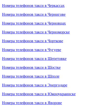
Номера телефонов такси в Черкассах
Номера телефонов такси в Чернигове
Номера телефонов такси в Черновцах
Номера телефонов такси в Черноморске
Номера телефонов такси в Чорткове
Номера телефонов такси в Чугуеве
Номера телефонов такси в Шепетовке
Номера телефонов такси в Шостке
Номера телефонов такси в Шполе
Номера телефонов такси в Энергодаре
Номера телефонов такси в Южноукраинске
Номера телефонов такси в Яворове