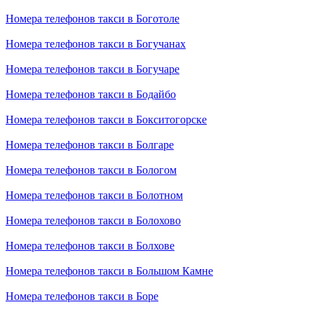
Номера телефонов такси в Боготоле
Номера телефонов такси в Богучанах
Номера телефонов такси в Богучаре
Номера телефонов такси в Бодайбо
Номера телефонов такси в Бокситогорске
Номера телефонов такси в Болгаре
Номера телефонов такси в Бологом
Номера телефонов такси в Болотном
Номера телефонов такси в Болохово
Номера телефонов такси в Болхове
Номера телефонов такси в Большом Камне
Номера телефонов такси в Боре