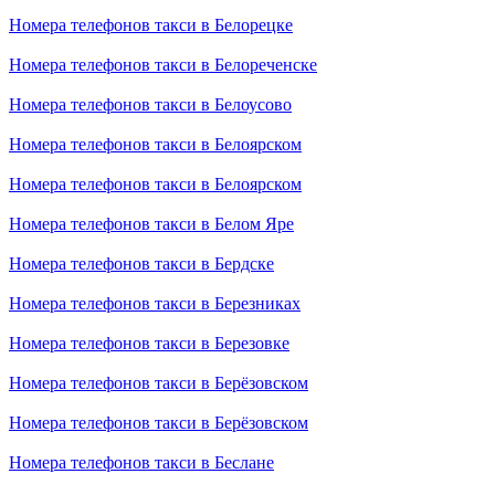
Номера телефонов такси в Белорецке
Номера телефонов такси в Белореченске
Номера телефонов такси в Белоусово
Номера телефонов такси в Белоярском
Номера телефонов такси в Белоярском
Номера телефонов такси в Белом Яре
Номера телефонов такси в Бердске
Номера телефонов такси в Березниках
Номера телефонов такси в Березовке
Номера телефонов такси в Берёзовском
Номера телефонов такси в Берёзовском
Номера телефонов такси в Беслане