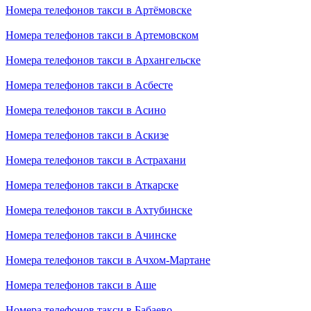
Номера телефонов такси в Артёмовске
Номера телефонов такси в Артемовском
Номера телефонов такси в Архангельске
Номера телефонов такси в Асбесте
Номера телефонов такси в Асино
Номера телефонов такси в Аскизе
Номера телефонов такси в Астрахани
Номера телефонов такси в Аткарске
Номера телефонов такси в Ахтубинске
Номера телефонов такси в Ачинске
Номера телефонов такси в Ачхом-Мартане
Номера телефонов такси в Аше
Номера телефонов такси в Бабаево