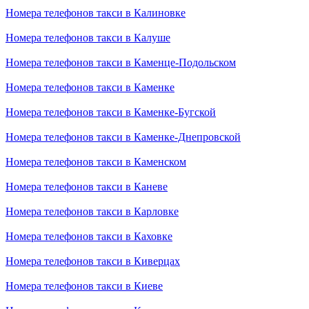
Номера телефонов такси в Калиновке
Номера телефонов такси в Калуше
Номера телефонов такси в Каменце-Подольском
Номера телефонов такси в Каменке
Номера телефонов такси в Каменке-Бугской
Номера телефонов такси в Каменке-Днепровской
Номера телефонов такси в Каменском
Номера телефонов такси в Каневе
Номера телефонов такси в Карловке
Номера телефонов такси в Каховке
Номера телефонов такси в Киверцах
Номера телефонов такси в Киеве