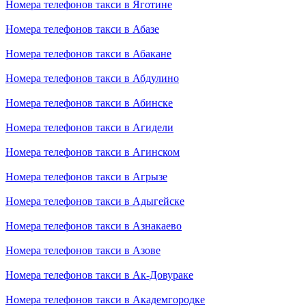
Номера телефонов такси в Яготине
Номера телефонов такси в Абазе
Номера телефонов такси в Абакане
Номера телефонов такси в Абдулино
Номера телефонов такси в Абинске
Номера телефонов такси в Агидели
Номера телефонов такси в Агинском
Номера телефонов такси в Агрызе
Номера телефонов такси в Адыгейске
Номера телефонов такси в Азнакаево
Номера телефонов такси в Азове
Номера телефонов такси в Ак-Довураке
Номера телефонов такси в Академгородке