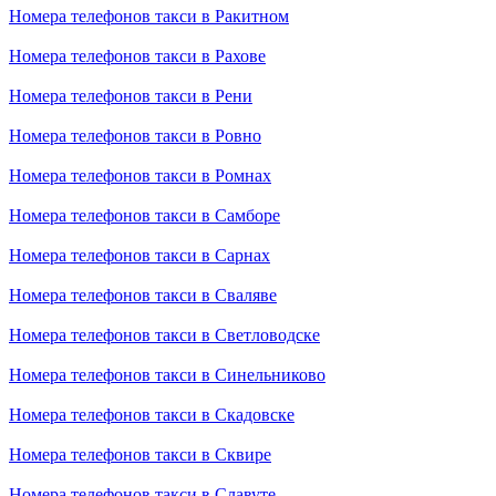
Номера телефонов такси в Ракитном
Номера телефонов такси в Рахове
Номера телефонов такси в Рени
Номера телефонов такси в Ровно
Номера телефонов такси в Ромнах
Номера телефонов такси в Самборе
Номера телефонов такси в Сарнах
Номера телефонов такси в Сваляве
Номера телефонов такси в Светловодске
Номера телефонов такси в Синельниково
Номера телефонов такси в Скадовске
Номера телефонов такси в Сквире
Номера телефонов такси в Славуте