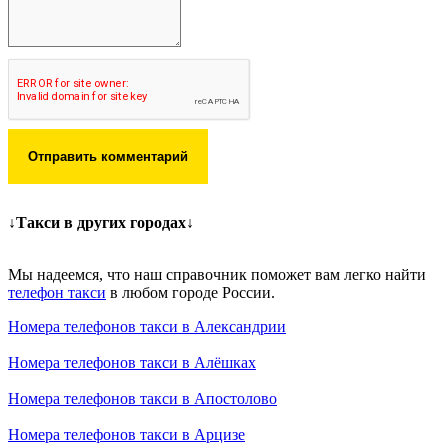
Отправить комментарий
↓Такси в других городах↓
Мы надеемся, что наш справочник поможет вам легко найти
телефон такси
в любом городе России.
Номера телефонов такси в Александрии
Номера телефонов такси в Алёшках
Номера телефонов такси в Апостолово
Номера телефонов такси в Арцизе