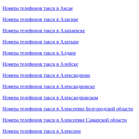
Номера телефонов такси в Аксае
Номера телефонов такси в Алагире
Номера телефонов такси в Алапаевске
Номера телефонов такси в Алатыре
Номера телефонов такси в Алдане
Номера телефонов такси в Алейске
Номера телефонов такси в Александрове
Номера телефонов такси в Александровске
Номера телефонов такси в Александровском
Номера телефонов такси в Алексеевке Белгородской области
Номера телефонов такси в Алексеевке Самарской области
Номера телефонов такси в Алексине