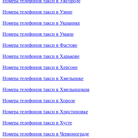
Номера телефонов такси в Ужгороде
Номера телефонов такси в Узине
Номера телефонов такси в Украинке
Номера телефонов такси в Умани
Номера телефонов такси в Фастове
Номера телефонов такси в Харькове
Номера телефонов такси в Херсоне
Номера телефонов такси в Хмельнике
Номера телефонов такси в Хмельницком
Номера телефонов такси в Хороле
Номера телефонов такси в Христиновке
Номера телефонов такси в Хусте
Номера телефонов такси в Червонограде