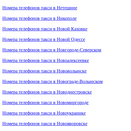
Номера телефонов такси в Нетешине
Номера телефонов такси в Никополе
Номера телефонов такси в Новой Каховке
Номера телефонов такси в Новой Одессе
Номера телефонов такси в Новгороде-Северском
Номера телефонов такси в Новоалексеевке
Номера телефонов такси в Нововолынске
Номера телефонов такси в Новограде-Волынском
Номера телефонов такси в Новоднестровске
Номера телефонов такси в Новомиргороде
Номера телефонов такси в Новоукраинке
Номера телефонов такси в Новояворовске