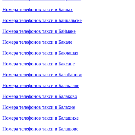
Номера телефонов такси в Бавлах
Номера телефонов такси в Байкальске
Номера телефонов такси в Баймаке
Номера телефонов такси в Бакале
Номера телефонов такси в Баклашах
Номера телефонов такси в Баксане
Номера телефонов такси в Балабаново
Номера телефонов такси в Балаклаве
Номера телефонов такси в Балаково
Номера телефонов такси в Балахне
Номера телефонов такси в Балашихе
Номера телефонов такси в Балашове