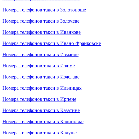
Номера телефонов такси в Золотоноше
Номера телефонов такси в Золочеве
Номера телефонов такси в Иванкове
Номера телефонов такси в Ивано-Франковске
Номера телефонов такси в Измаиле
Номера телефонов такси в Изюме
Номера телефонов такси в Изяславе
Номера телефонов такси в Ильинцах
Номера телефонов такси в Ирпене
Номера телефонов такси в Казатине
Номера телефонов такси в Калиновке
Номера телефонов такси в Калуше