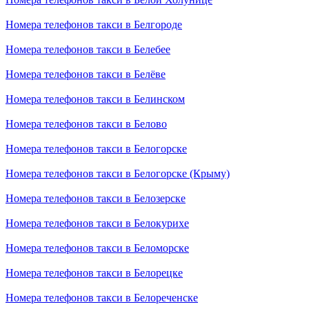
Номера телефонов такси в Белгороде
Номера телефонов такси в Белебее
Номера телефонов такси в Белёве
Номера телефонов такси в Белинском
Номера телефонов такси в Белово
Номера телефонов такси в Белогорске
Номера телефонов такси в Белогорске (Крыму)
Номера телефонов такси в Белозерске
Номера телефонов такси в Белокурихе
Номера телефонов такси в Беломорске
Номера телефонов такси в Белорецке
Номера телефонов такси в Белореченске