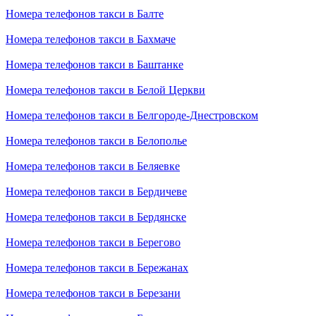
Номера телефонов такси в Балте
Номера телефонов такси в Бахмаче
Номера телефонов такси в Баштанке
Номера телефонов такси в Белой Церкви
Номера телефонов такси в Белгороде-Днестровском
Номера телефонов такси в Белополье
Номера телефонов такси в Беляевке
Номера телефонов такси в Бердичеве
Номера телефонов такси в Бердянске
Номера телефонов такси в Берегово
Номера телефонов такси в Бережанах
Номера телефонов такси в Березани