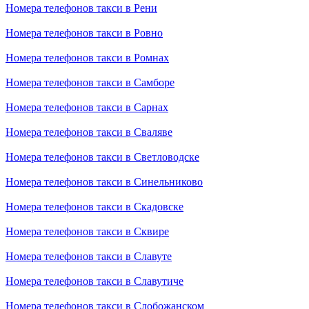
Номера телефонов такси в Рени
Номера телефонов такси в Ровно
Номера телефонов такси в Ромнах
Номера телефонов такси в Самборе
Номера телефонов такси в Сарнах
Номера телефонов такси в Сваляве
Номера телефонов такси в Светловодске
Номера телефонов такси в Синельниково
Номера телефонов такси в Скадовске
Номера телефонов такси в Сквире
Номера телефонов такси в Славуте
Номера телефонов такси в Славутиче
Номера телефонов такси в Слобожанском