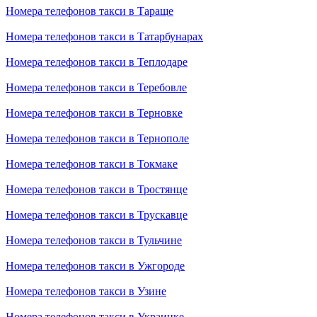
Номера телефонов такси в Тараще
Номера телефонов такси в Татарбунарах
Номера телефонов такси в Теплодаре
Номера телефонов такси в Теребовле
Номера телефонов такси в Терновке
Номера телефонов такси в Тернополе
Номера телефонов такси в Токмаке
Номера телефонов такси в Тростянце
Номера телефонов такси в Трускавце
Номера телефонов такси в Тульчине
Номера телефонов такси в Ужгороде
Номера телефонов такси в Узине
Номера телефонов такси в Украинке