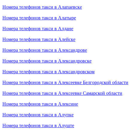
Номера телефонов такси в Алапаевске
Номера телефонов такси в Алатыре
Номера телефонов такси в Алдане
Номера телефонов такси в Алейске
Номера телефонов такси в Александрове
Номера телефонов такси в Александровске
Номера телефонов такси в Александровском
Номера телефонов такси в Алексеевке Белгородской области
Номера телефонов такси в Алексеевке Самарской области
Номера телефонов такси в Алексине
Номера телефонов такси в Алупке
Номера телефонов такси в Алуште