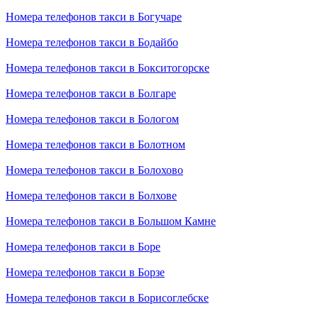
Номера телефонов такси в Богучаре
Номера телефонов такси в Бодайбо
Номера телефонов такси в Бокситогорске
Номера телефонов такси в Болгаре
Номера телефонов такси в Бологом
Номера телефонов такси в Болотном
Номера телефонов такси в Болохово
Номера телефонов такси в Болхове
Номера телефонов такси в Большом Камне
Номера телефонов такси в Боре
Номера телефонов такси в Борзе
Номера телефонов такси в Борисоглебске