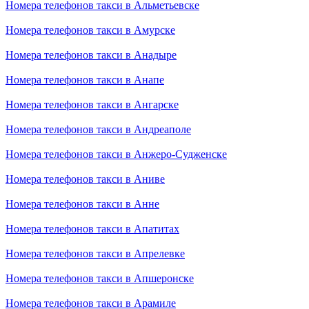
Номера телефонов такси в Альметьевске
Номера телефонов такси в Амурске
Номера телефонов такси в Анадыре
Номера телефонов такси в Анапе
Номера телефонов такси в Ангарске
Номера телефонов такси в Андреаполе
Номера телефонов такси в Анжеро-Судженске
Номера телефонов такси в Аниве
Номера телефонов такси в Анне
Номера телефонов такси в Апатитах
Номера телефонов такси в Апрелевке
Номера телефонов такси в Апшеронске
Номера телефонов такси в Арамиле