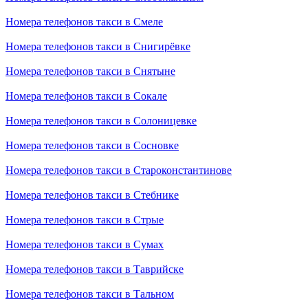
Номера телефонов такси в Смеле
Номера телефонов такси в Снигирёвке
Номера телефонов такси в Снятыне
Номера телефонов такси в Сокале
Номера телефонов такси в Солоницевке
Номера телефонов такси в Сосновке
Номера телефонов такси в Староконстантинове
Номера телефонов такси в Стебнике
Номера телефонов такси в Стрые
Номера телефонов такси в Сумах
Номера телефонов такси в Таврийске
Номера телефонов такси в Тальном