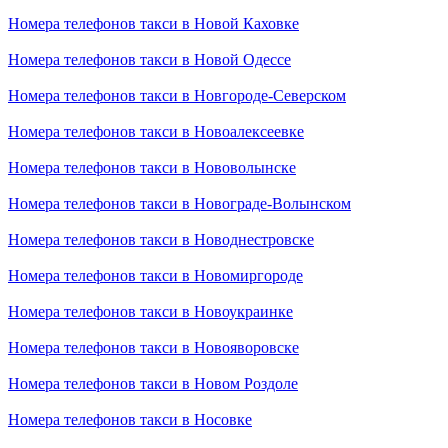
Номера телефонов такси в Новой Каховке
Номера телефонов такси в Новой Одессе
Номера телефонов такси в Новгороде-Северском
Номера телефонов такси в Новоалексеевке
Номера телефонов такси в Нововолынске
Номера телефонов такси в Новограде-Волынском
Номера телефонов такси в Новоднестровске
Номера телефонов такси в Новомиргороде
Номера телефонов такси в Новоукраинке
Номера телефонов такси в Новояворовске
Номера телефонов такси в Новом Роздоле
Номера телефонов такси в Носовке