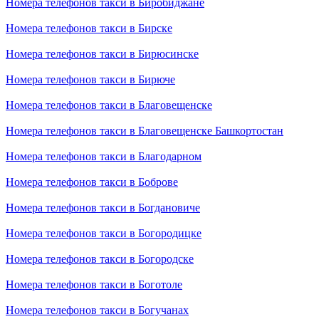
Номера телефонов такси в Биробиджане
Номера телефонов такси в Бирске
Номера телефонов такси в Бирюсинске
Номера телефонов такси в Бирюче
Номера телефонов такси в Благовещенске
Номера телефонов такси в Благовещенске Башкортостан
Номера телефонов такси в Благодарном
Номера телефонов такси в Боброве
Номера телефонов такси в Богдановиче
Номера телефонов такси в Богородицке
Номера телефонов такси в Богородске
Номера телефонов такси в Боготоле
Номера телефонов такси в Богучанах