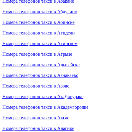
Номера телефонов такси в Абакане
Номера телефонов такси в Абдулино
Номера телефонов такси в Абинске
Номера телефонов такси в Агидели
Номера телефонов такси в Агинском
Номера телефонов такси в Агрызе
Номера телефонов такси в Адыгейске
Номера телефонов такси в Азнакаево
Номера телефонов такси в Азове
Номера телефонов такси в Ак-Довураке
Номера телефонов такси в Академгородке
Номера телефонов такси в Аксае
Номера телефонов такси в Алагире