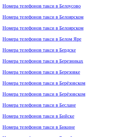
Номера телефонов такси в Белоусово
Номера телефонов такси в Белоярском
Номера телефонов такси в Белоярском
Номера телефонов такси в Белом Яре
Номера телефонов такси в Бердске
Номера телефонов такси в Березниках
Номера телефонов такси в Березовке
Номера телефонов такси в Берёзовском
Номера телефонов такси в Берёзовском
Номера телефонов такси в Беслане
Номера телефонов такси в Бийске
Номера телефонов такси в Бикине