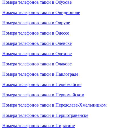
Номера телефонов такси в Обухове
Номера телефонов такси в Овидиополе
Номера телефонов такси в Овруче
Номера телефонов такси в Одессе
Номера телефонов такси в Олевске
Номера телефонов такси в Орехове
Номера телефонов такси в Очакове
Номера телефонов такси в Павлограде
Номера телефонов такси в Первомайске
Номера телефонов такси в Первомайском
Номера телефонов такси в Переяславе-Хмельницком
Номера телефонов такси в Першотравенске
Номера телефонов такси в Пирятине