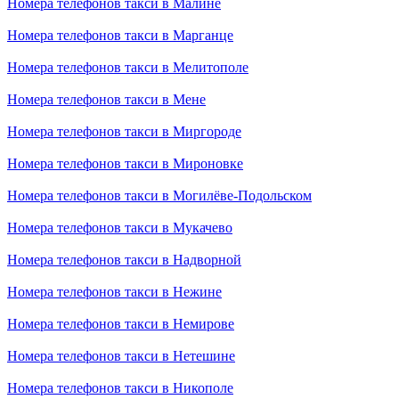
Номера телефонов такси в Малине
Номера телефонов такси в Марганце
Номера телефонов такси в Мелитополе
Номера телефонов такси в Мене
Номера телефонов такси в Миргороде
Номера телефонов такси в Мироновке
Номера телефонов такси в Могилёве-Подольском
Номера телефонов такси в Мукачево
Номера телефонов такси в Надворной
Номера телефонов такси в Нежине
Номера телефонов такси в Немирове
Номера телефонов такси в Нетешине
Номера телефонов такси в Никополе