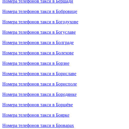
Номера телефонов такси в Бершади
Номера телефонов такси в Бобровице
Номера телефонов такси в Богодухове
Номера телефонов такси в Богуславе
Номера телефонов такси в Болграде
Номера телефонов такси в Болехове
Номера телефонов такси в Борзне
Номера телефонов такси в Бориславе
Номера телефонов такси в Борисполе
Номера телефонов такси в Бородянке
Номера телефонов такси в Борщёве
Номера телефонов такси в Боярке
Номера телефонов такси в Броварах