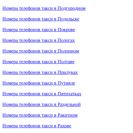
Номера телефонов такси в Подгородном
Номера телефонов такси в Подольске
Номера телефонов такси в Покрове
Номера телефонов такси в Пологах
Номера телефонов такси в Полонном
Номера телефонов такси в Полтаве
Номера телефонов такси в Прилуках
Номера телефонов такси в Путивле
Номера телефонов такси в Пятихатках
Номера телефонов такси в Раздельной
Номера телефонов такси в Ракитном
Номера телефонов такси в Рахове