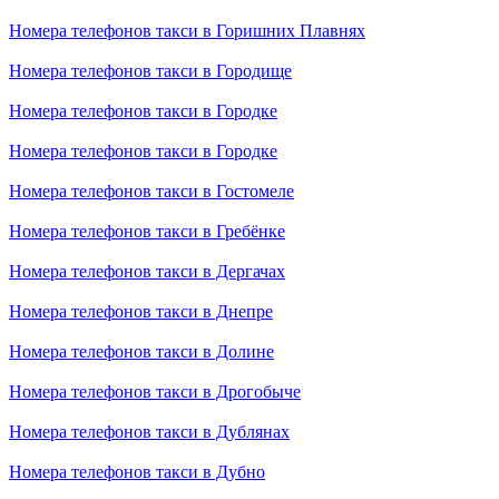
Номера телефонов такси в Горишних Плавнях
Номера телефонов такси в Городище
Номера телефонов такси в Городке
Номера телефонов такси в Городке
Номера телефонов такси в Гостомеле
Номера телефонов такси в Гребёнке
Номера телефонов такси в Дергачах
Номера телефонов такси в Днепре
Номера телефонов такси в Долине
Номера телефонов такси в Дрогобыче
Номера телефонов такси в Дублянах
Номера телефонов такси в Дубно