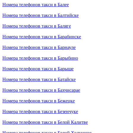
Номера телефонов такси в Балее
Номера телефонов такси в Балтийске
Номера телефонов такси в Баляге
Номера телефонов такси в Барабинске
Номера телефонов такси в Барнауле
Номера телефонов такси в Барыбино
Номера телефонов такси в Барыше
Номера телефонов такси в Батайске
Номера телефонов такси в Бахчисарае
Номера телефонов такси в Бежецке
Номера телефонов такси в Безенчуке
Номера телефонов такси в Белой Калитве
Номера телефонов такси в Белой Холунице