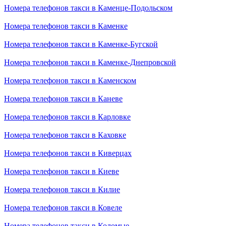
Номера телефонов такси в Каменце-Подольском
Номера телефонов такси в Каменке
Номера телефонов такси в Каменке-Бугской
Номера телефонов такси в Каменке-Днепровской
Номера телефонов такси в Каменском
Номера телефонов такси в Каневе
Номера телефонов такси в Карловке
Номера телефонов такси в Каховке
Номера телефонов такси в Киверцах
Номера телефонов такси в Киеве
Номера телефонов такси в Килие
Номера телефонов такси в Ковеле
Номера телефонов такси в Коломые