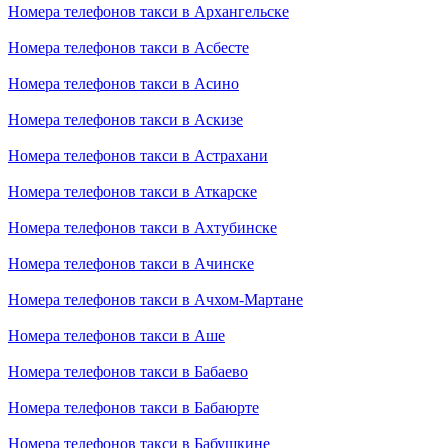
Номера телефонов такси в Архангельске
Номера телефонов такси в Асбесте
Номера телефонов такси в Асино
Номера телефонов такси в Аскизе
Номера телефонов такси в Астрахани
Номера телефонов такси в Аткарске
Номера телефонов такси в Ахтубинске
Номера телефонов такси в Ачинске
Номера телефонов такси в Ачхом-Мартане
Номера телефонов такси в Аше
Номера телефонов такси в Бабаево
Номера телефонов такси в Бабаюрте
Номера телефонов такси в Бабушкине