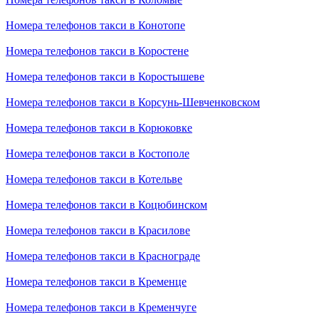
Номера телефонов такси в Конотопе
Номера телефонов такси в Коростене
Номера телефонов такси в Коростышеве
Номера телефонов такси в Корсунь-Шевченковском
Номера телефонов такси в Корюковке
Номера телефонов такси в Костополе
Номера телефонов такси в Котельве
Номера телефонов такси в Коцюбинском
Номера телефонов такси в Красилове
Номера телефонов такси в Краснограде
Номера телефонов такси в Кременце
Номера телефонов такси в Кременчуге