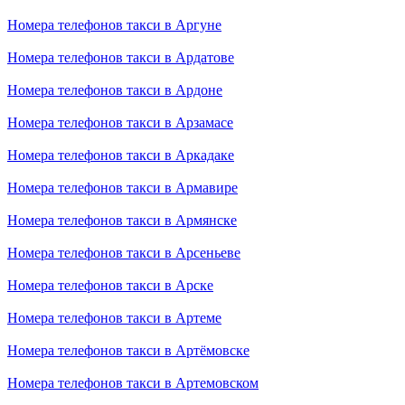
Номера телефонов такси в Аргуне
Номера телефонов такси в Ардатове
Номера телефонов такси в Ардоне
Номера телефонов такси в Арзамасе
Номера телефонов такси в Аркадаке
Номера телефонов такси в Армавире
Номера телефонов такси в Армянске
Номера телефонов такси в Арсеньеве
Номера телефонов такси в Арске
Номера телефонов такси в Артеме
Номера телефонов такси в Артёмовске
Номера телефонов такси в Артемовском