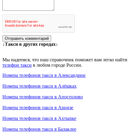
Отправить комментарий
↓Такси в других городах↓
Мы надеемся, что наш справочник поможет вам легко найти
телефон такси
в любом городе России.
Номера телефонов такси в Александрии
Номера телефонов такси в Алёшках
Номера телефонов такси в Апостолово
Номера телефонов такси в Арцизе
Номера телефонов такси в Ахтырке
Номера телефонов такси в Балаклее