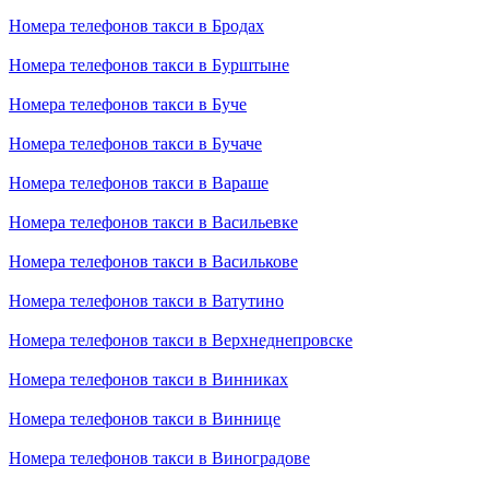
Номера телефонов такси в Бродах
Номера телефонов такси в Бурштыне
Номера телефонов такси в Буче
Номера телефонов такси в Бучаче
Номера телефонов такси в Вараше
Номера телефонов такси в Васильевке
Номера телефонов такси в Василькове
Номера телефонов такси в Ватутино
Номера телефонов такси в Верхнеднепровске
Номера телефонов такси в Винниках
Номера телефонов такси в Виннице
Номера телефонов такси в Виноградове