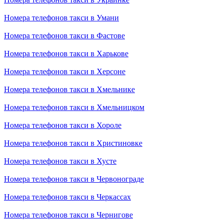
Номера телефонов такси в Умани
Номера телефонов такси в Фастове
Номера телефонов такси в Харькове
Номера телефонов такси в Херсоне
Номера телефонов такси в Хмельнике
Номера телефонов такси в Хмельницком
Номера телефонов такси в Хороле
Номера телефонов такси в Христиновке
Номера телефонов такси в Хусте
Номера телефонов такси в Червонограде
Номера телефонов такси в Черкассах
Номера телефонов такси в Чернигове