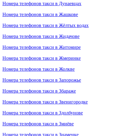
Номера телефонов такси в Дунаевцах
Номера телефонов такси в Жашкове
Номера телефонов такси в Жёлтых водах
Номера телефонов такси в Жидачове
Номера телефонов такси в Житомире
Номера телефонов такси в Жмеринке
Номера телефонов такси в Жолкве
Номера телефонов такси в Запорожье
Номера телефонов такси в Збараже
Номера телефонов такси в Звенигородке
Номера телефонов такси в Здолбунове
Номера телефонов такси в Змиёве
Номера телефонов такси в Знаменке