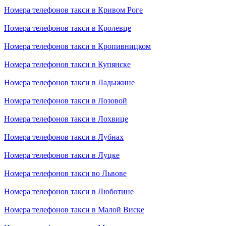
Номера телефонов такси в Кривом Роге
Номера телефонов такси в Кролевце
Номера телефонов такси в Кропивницком
Номера телефонов такси в Купянске
Номера телефонов такси в Ладыжине
Номера телефонов такси в Лозовой
Номера телефонов такси в Лохвице
Номера телефонов такси в Лубнах
Номера телефонов такси в Луцке
Номера телефонов такси во Львове
Номера телефонов такси в Люботине
Номера телефонов такси в Малой Виске