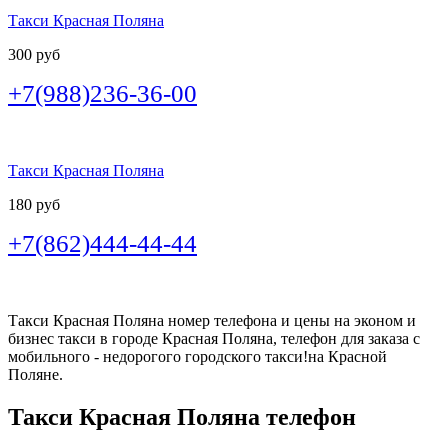
Такси Красная Поляна
300 руб
+7(988)236-36-00
Такси Красная Поляна
180 руб
+7(862)444-44-44
Такси Красная Поляна номер телефона и цены на эконом и
бизнес такси в городе Красная Поляна, телефон для заказа с
мобильного - недорогого городского такси!на Красной
Поляне.
Такси Красная Поляна телефон