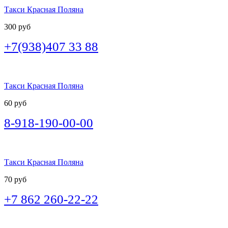
Такси Красная Поляна
300 руб
+7(938)407 33 88
Такси Красная Поляна
60 руб
8-918-190-00-00
Такси Красная Поляна
70 руб
+7 862 260-22-22