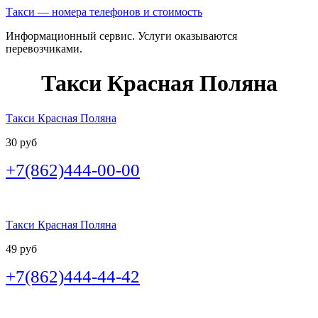
Такси — номера телефонов и стоимость
Информационный сервис. Услуги оказываются
перевозчиками.
Такси Красная Поляна
Такси Красная Поляна
30 руб
+7(862)444-00-00
Такси Красная Поляна
49 руб
+7(862)444-44-42